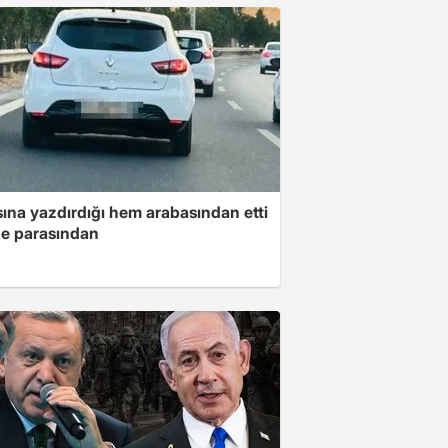
ına yazdırdığı hem arabasından etti
e parasından