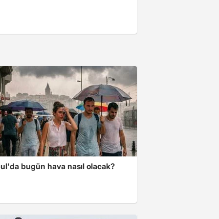
bul'da bugün hava nasıl olacak?