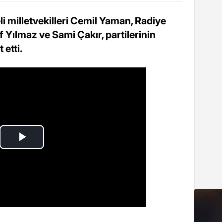
 milletvekilleri Cemil Yaman, Radiye
 Yılmaz ve Sami Çakır, partilerinin
 etti.