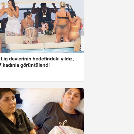
Lig devlerinin hedefindeki yıldız,
7 kadınla görüntülendi