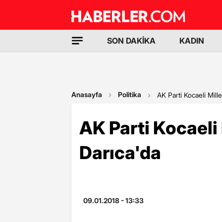
SON DAKİKA
KADIN
Anasayfa
Politika
AK Parti Kocaeli Mille
AK Parti Kocaeli 
Darıca'da
09.01.2018 - 13:33