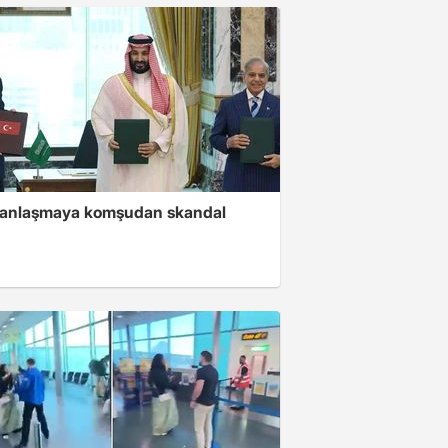
i anlaşmaya komşudan skandal