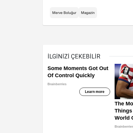
Merve Boluğur
Magazin