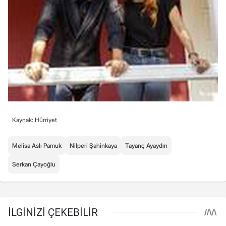
Kaynak: Hürriyet
Melisa Aslı Pamuk
Nilperi Şahinkaya
Tayanç Ayaydın
Serkan Çayoğlu