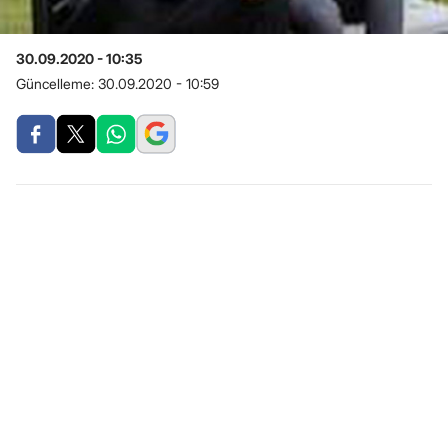
30.09.2020 - 10:35
Güncelleme:
30.09.2020 - 10:59