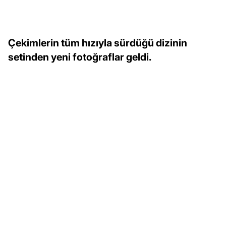
Çekimlerin tüm hızıyla sürdüğü dizinin
setinden yeni fotoğraflar geldi.