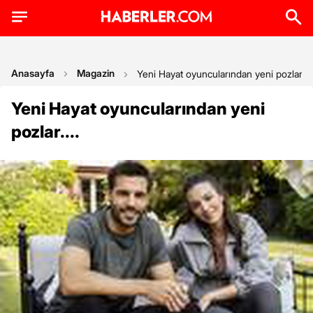
Anasayfa
Magazin
Yeni Hayat oyuncularından yeni pozlar....
Yeni Hayat oyuncularından yeni
pozlar....