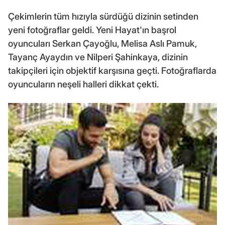
Çekimlerin tüm hızıyla sürdüğü dizinin setinden
yeni fotoğraflar geldi. Yeni Hayat'ın başrol
oyuncuları Serkan Çayoğlu, Melisa Aslı Pamuk,
Tayanç Ayaydın ve Nilperi Şahinkaya, dizinin
takipçileri için objektif karşısına geçti. Fotoğraflarda
oyuncuların neşeli halleri dikkat çekti.