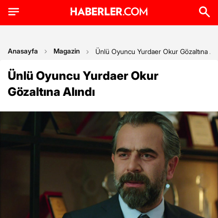
Anasayfa
Magazin
Ünlü Oyuncu Yurdaer Okur Gözaltına Alı
Ünlü Oyuncu Yurdaer Okur
Gözaltına Alındı