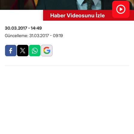
Haber Videosunu İzle
30.03.2017 - 14:49
Güncelleme:
31.03.2017 - 09:19