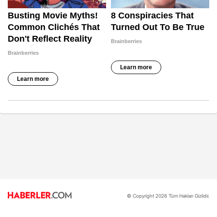
© Copyright 2026 Tüm Hakları Gizlidir.