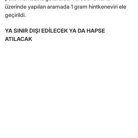
üzerinde yapılan aramada 1 gram hintkeneviri ele
geçirildi.
YA SINIR DIŞI EDİLECEK YA DA HAPSE
ATILACAK