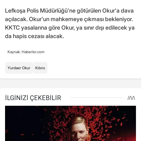
Lefkoşa Polis Müdürlüğü'ne götürülen Okur'a dava
açılacak. Okur'un mahkemeye çıkması bekleniyor.
KKTC yasalarına göre Okur, ya sınır dışı edilecek ya
da hapis cezası alacak.
Kaynak: Haberler.com
Yurdaer Okur
Kıbrıs