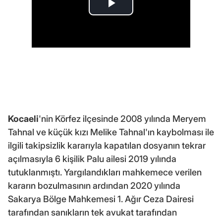
Kocaeli
'nin Körfez ilçesinde 2008 yılında Meryem
Tahnal ve küçük kızı Melike Tahnal'ın kaybolması ile
ilgili takipsizlik kararıyla kapatılan dosyanın tekrar
açılmasıyla 6 kişilik Palu ailesi 2019 yılında
tutuklanmıştı. Yargılandıkları mahkemece verilen
kararın bozulmasının ardından 2020 yılında
Sakarya Bölge Mahkemesi 1. Ağır Ceza Dairesi
tarafından sanıkların tek avukat tarafından