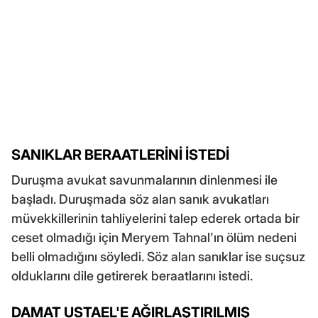
SANIKLAR BERAATLERİNİ İSTEDİ
Duruşma avukat savunmalarının dinlenmesi ile
başladı. Duruşmada söz alan sanık avukatları
müvekkillerinin tahliyelerini talep ederek ortada bir
ceset olmadığı için Meryem Tahnal'ın ölüm nedeni
belli olmadığını söyledi. Söz alan sanıklar ise suçsuz
olduklarını dile getirerek beraatlarını istedi.
DAMAT USTAEL'E AĞIRLAŞTIRILMIŞ