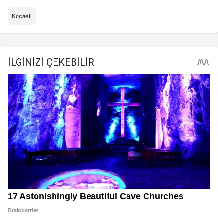
Kocaeli