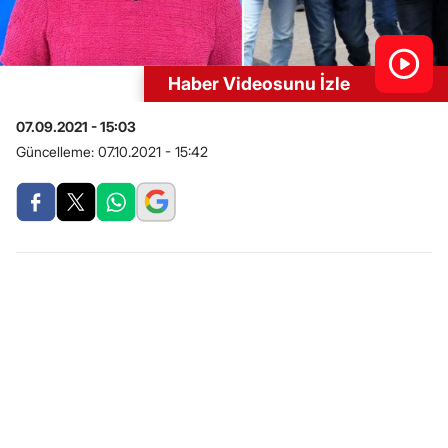
Haber Videosunu İzle
07.09.2021 - 15:03
Güncelleme:
07.10.2021 - 15:42