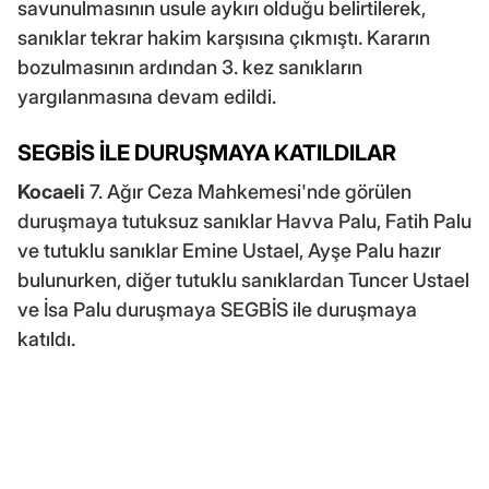
savunulmasının usule aykırı olduğu belirtilerek,
sanıklar tekrar hakim karşısına çıkmıştı. Kararın
bozulmasının ardından 3. kez sanıkların
yargılanmasına devam edildi.
SEGBİS İLE DURUŞMAYA KATILDILAR
Kocaeli
7. Ağır Ceza Mahkemesi'nde görülen
duruşmaya tutuksuz sanıklar Havva Palu, Fatih Palu
ve tutuklu sanıklar Emine Ustael, Ayşe Palu hazır
bulunurken, diğer tutuklu sanıklardan Tuncer Ustael
ve İsa Palu duruşmaya SEGBİS ile duruşmaya
katıldı.