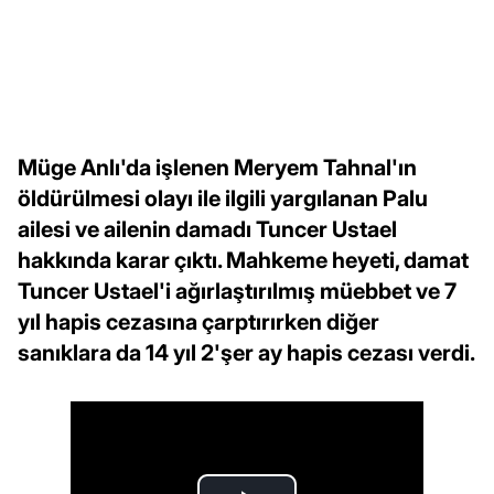
Müge Anlı'da işlenen Meryem Tahnal'ın
öldürülmesi olayı ile ilgili yargılanan Palu
ailesi ve ailenin damadı Tuncer Ustael
hakkında karar çıktı. Mahkeme heyeti, damat
Tuncer Ustael'i ağırlaştırılmış müebbet ve 7
yıl hapis cezasına çarptırırken diğer
sanıklara da 14 yıl 2'şer ay hapis cezası verdi.