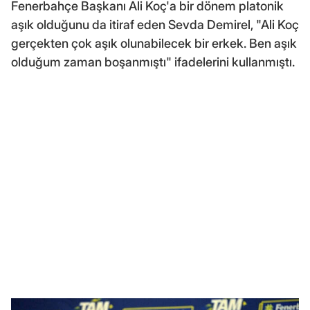
Fenerbahçe Başkanı Ali Koç'a bir dönem platonik
aşık olduğunu da itiraf eden Sevda Demirel, "Ali Koç
gerçekten çok aşık olunabilecek bir erkek. Ben aşık
olduğum zaman boşanmıştı" ifadelerini kullanmıştı.