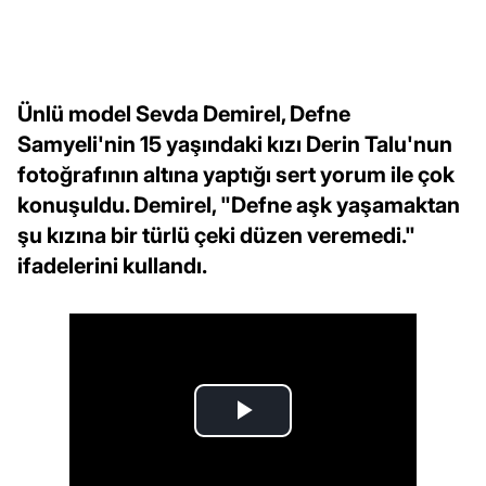
Ünlü model Sevda Demirel, Defne
Samyeli'nin 15 yaşındaki kızı Derin Talu'nun
fotoğrafının altına yaptığı sert yorum ile çok
konuşuldu. Demirel, "Defne aşk yaşamaktan
şu kızına bir türlü çeki düzen veremedi."
ifadelerini kullandı.