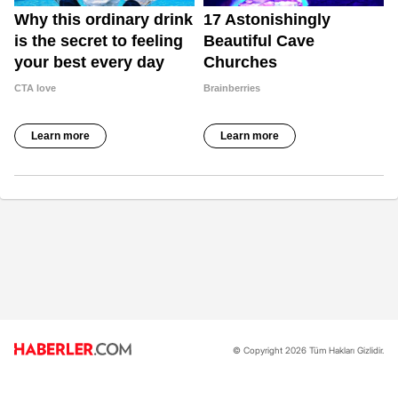
© Copyright 2026 Tüm Hakları Gizlidir.