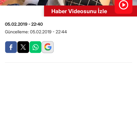
Haber Videosunu İzle
05.02.2019 - 22:40
Güncelleme:
05.02.2019 - 22:44