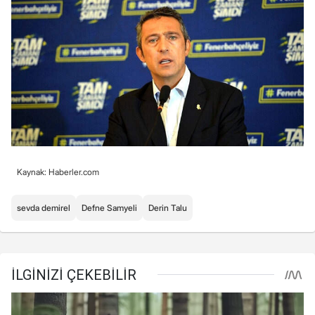
Kaynak: Haberler.com
sevda demirel
Defne Samyeli
Derin Talu