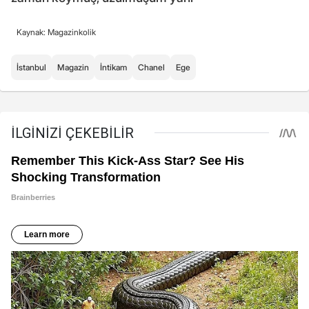
Kaynak: Magazinkolik
İstanbul
Magazin
İntikam
Chanel
Ege