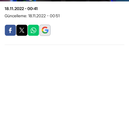
18.11.2022 - 00:41
Güncelleme:
18.11.2022 - 00:51