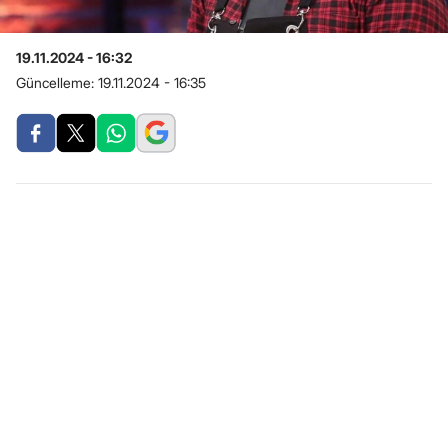
19.11.2024 - 16:32
Güncelleme:
19.11.2024 - 16:35