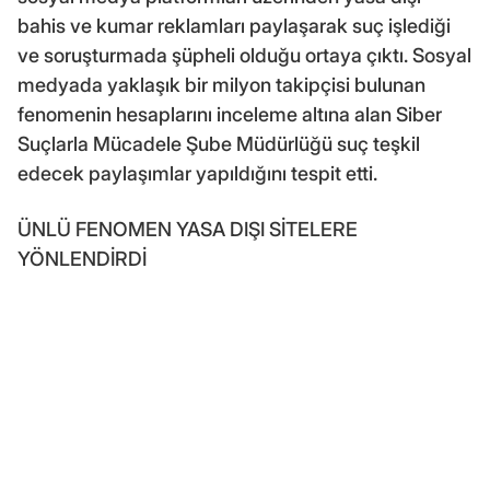
bahis ve kumar reklamları paylaşarak suç işlediği
ve soruşturmada şüpheli olduğu ortaya çıktı. Sosyal
medyada yaklaşık bir milyon takipçisi bulunan
fenomenin hesaplarını inceleme altına alan Siber
Suçlarla Mücadele Şube Müdürlüğü suç teşkil
edecek paylaşımlar yapıldığını tespit etti.
ÜNLÜ FENOMEN YASA DIŞI SİTELERE
YÖNLENDİRDİ