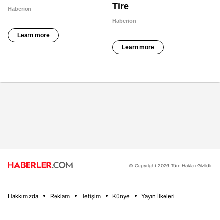
© Copyright 2026 Tüm Hakları Gizlidir.
Hakkımızda
Reklam
İletişim
Künye
Yayın İlkeleri