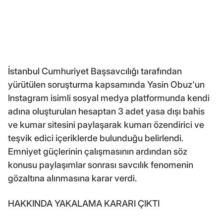
İstanbul Cumhuriyet Başsavcılığı tarafından
yürütülen soruşturma kapsamında Yasin Obuz'un
Instagram isimli sosyal medya platformunda kendi
adına oluşturulan hesaptan 3 adet yasa dışı bahis
ve kumar sitesini paylaşarak kumarı özendirici ve
teşvik edici içeriklerde bulunduğu belirlendi.
Emniyet güçlerinin çalışmasının ardından söz
konusu paylaşımlar sonrası savcılık fenomenin
gözaltına alınmasına karar verdi.
HAKKINDA YAKALAMA KARARI ÇIKTI