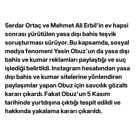
Serdar Ortaç ve Mehmet Ali Erbil'in ev hapsi
sonrası yürütülen yasa dışı bahis teşvik
soruşturması sürüyor. Bu kapsamda, sosyal
medya fenomeni Yasin Obuz'un da yasa dışı
bahis ve kumar reklamları paylaştığı ve suç
işlediği belirtildi. Instagram hesabından yasa
dışı bahis ve kumar sitelerine yönlendiren
paylaşımlar yapan Obuz için savcılık gözaltı
kararı çıkardı. Fakat Obuz'un 5 Kasım
tarihinde yurtdışına çıktığı tespit edildi ve
hakkında yakalama kararı çıkarıldı.