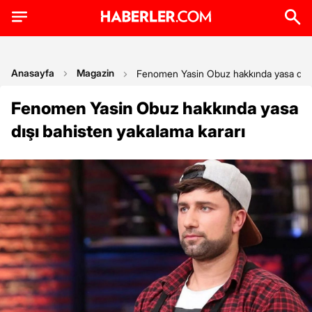
Anasayfa
Magazin
Fenomen Yasin Obuz hakkında yasa dışı 
Fenomen Yasin Obuz hakkında yasa
dışı bahisten yakalama kararı