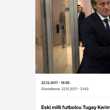
22.12.2017 - 16:55
Güncelleme:
22.12.2017 - 21:43
Eski milli futbolcu Tugay Kerim