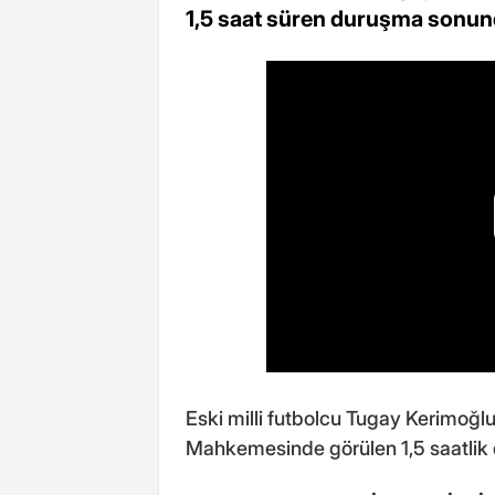
1,5 saat süren duruşma sonun
Eski milli futbolcu Tugay Kerimoğlu i
Mahkemesinde görülen 1,5 saatlik