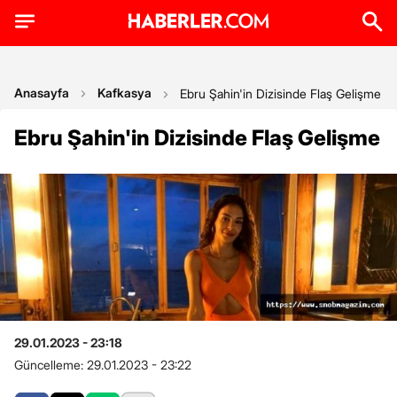
Anasayfa
Kafkasya
Ebru Şahin'in Dizisinde Flaş Gelişme
Ebru Şahin'in Dizisinde Flaş Gelişme
29.01.2023 - 23:18
Güncelleme:
29.01.2023 - 23:22