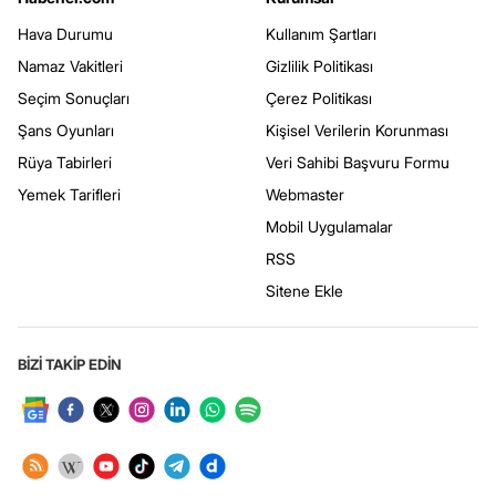
Hava Durumu
Kullanım Şartları
Namaz Vakitleri
Gizlilik Politikası
Seçim Sonuçları
Çerez Politikası
Şans Oyunları
Kişisel Verilerin Korunması
Rüya Tabirleri
Veri Sahibi Başvuru Formu
Yemek Tarifleri
Webmaster
Mobil Uygulamalar
RSS
Sitene Ekle
BİZİ TAKİP EDİN