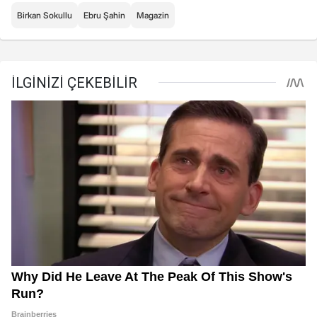
Birkan Sokullu
Ebru Şahin
Magazin