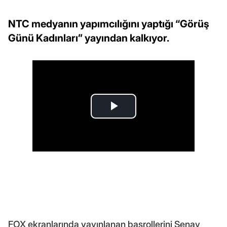
NTC medyanın yapımcılığını yaptığı “Görüş
Günü Kadınları” yayından kalkıyor.
FOX ekranlarında yayınlanan başrollerini Şenay