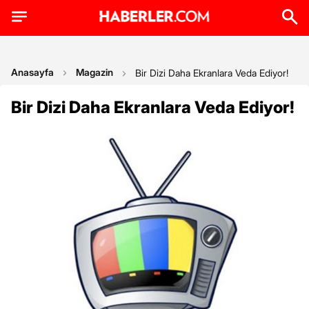
Anasayfa
Magazin
Bir Dizi Daha Ekranlara Veda Ediyor!
Bir Dizi Daha Ekranlara Veda Ediyor!