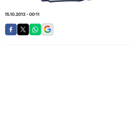
15.10.2013 - 00:11