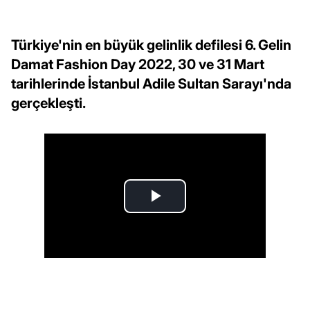
Türkiye'nin en büyük gelinlik defilesi 6. Gelin
Damat Fashion Day 2022, 30 ve 31 Mart
tarihlerinde İstanbul Adile Sultan Sarayı'nda
gerçekleşti.