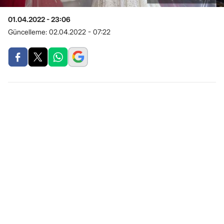
01.04.2022 - 23:06
Güncelleme:
02.04.2022 - 07:22