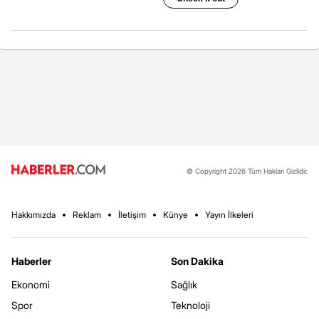
© Copyright 2026 Tüm Hakları Gizlidir.
Hakkımızda
Reklam
İletişim
Künye
Yayın İlkeleri
Haberler
Son Dakika
Ekonomi
Sağlık
Spor
Teknoloji