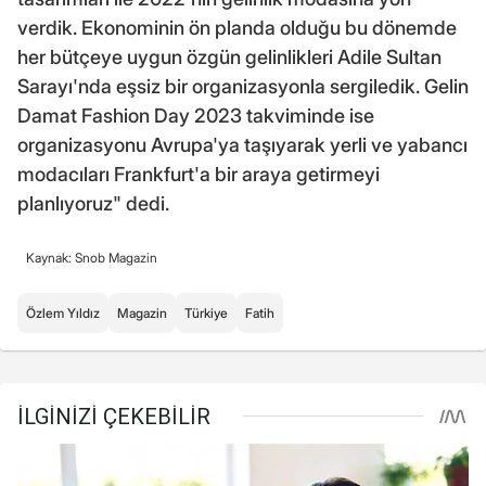
verdik. Ekonominin ön planda olduğu bu dönemde
her bütçeye uygun özgün gelinlikleri Adile Sultan
Sarayı'nda eşsiz bir organizasyonla sergiledik. Gelin
Damat Fashion Day 2023 takviminde ise
organizasyonu Avrupa'ya taşıyarak yerli ve yabancı
modacıları Frankfurt'a bir araya getirmeyi
planlıyoruz" dedi.
Kaynak: Snob Magazin
Özlem Yıldız
Magazin
Türkiye
Fatih