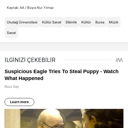
Kaynak: AA /
Büşra Nur Yılmaz
Uludağ Üniversitesi
Kültür Sanat
Etkinlik
Kültür
Bursa
Müzik
Sanat