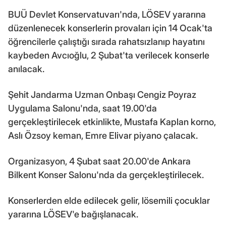
BUÜ Devlet Konservatuvarı'nda, LÖSEV yararına
düzenlenecek konserlerin provaları için 14 Ocak'ta
öğrencilerle çalıştığı sırada rahatsızlanıp hayatını
kaybeden Avcıoğlu, 2 Şubat'ta verilecek konserle
anılacak.
Şehit Jandarma Uzman Onbaşı Cengiz Poyraz
Uygulama Salonu'nda, saat 19.00'da
gerçekleştirilecek etkinlikte, Mustafa Kaplan korno,
Aslı Özsoy keman, Emre Elivar piyano çalacak.
Organizasyon, 4 Şubat saat 20.00'de Ankara
Bilkent Konser Salonu'nda da gerçekleştirilecek.
Konserlerden elde edilecek gelir, lösemili çocuklar
yararına LÖSEV'e bağışlanacak.