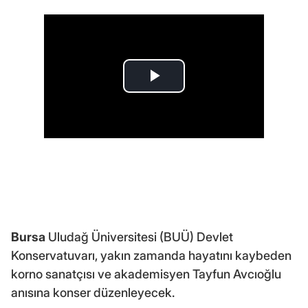
Bursa
Uludağ Üniversitesi (BUÜ) Devlet
Konservatuvarı, yakın zamanda hayatını kaybeden
korno sanatçısı ve akademisyen Tayfun Avcıoğlu
anısına konser düzenleyecek.