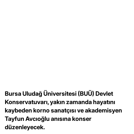
Bursa Uludağ Üniversitesi (BUÜ) Devlet
Konservatuvarı, yakın zamanda hayatını
kaybeden korno sanatçısı ve akademisyen
Tayfun Avcıoğlu anısına konser
düzenleyecek.