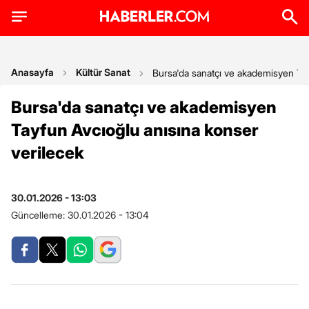
Anasayfa
Kültür Sanat
Bursa'da sanatçı ve akademisyen Tay
Bursa'da sanatçı ve akademisyen
Tayfun Avcıoğlu anısına konser
verilecek
30.01.2026 - 13:03
Güncelleme:
30.01.2026 - 13:04