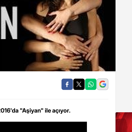
16'da "Aşiyan" ile açıyor.