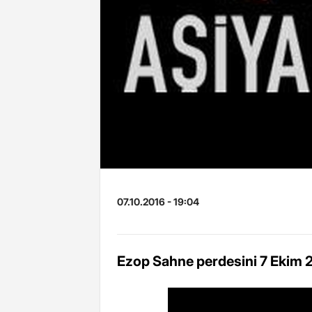
07.10.2016 - 19:04
Ezop Sahne perdesini 7 Ekim 20