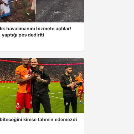
lık havalimanını hizmete açtılar!
 yaptığı pes dedirtti
 biteceğini kimse tahmin edemezdi