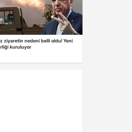
z ziyaretin nedeni belli oldu! Yeni
rliği kuruluyor