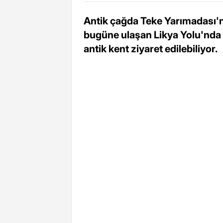
Antik çağda Teke Yarımadası'
bugüne ulaşan Likya Yolu'nda 
antik kent ziyaret edilebiliyor.