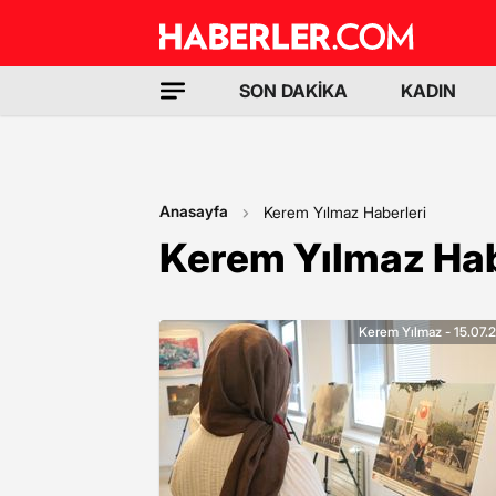
SON DAKİKA
KADIN
Anasayfa
Kerem Yılmaz Haberleri
Kerem Yılmaz Hab
Kerem Yılmaz - 15.07.