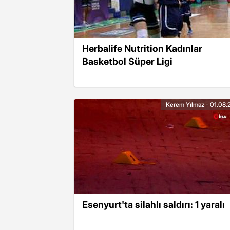
Herbalife Nutrition Kadınlar
Basketbol Süper Ligi
Kerem Yılmaz - 01.08.
Esenyurt'ta silahlı saldırı: 1 yaralı