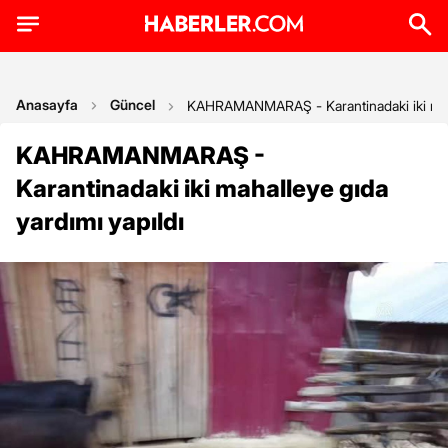
Anasayfa
Güncel
KAHRAMANMARAŞ - Karantinadaki iki mahal
KAHRAMANMARAŞ -
Karantinadaki iki mahalleye gıda
yardımı yapıldı