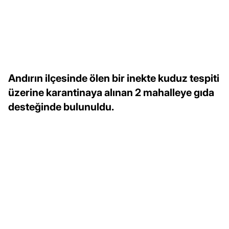
Andırın ilçesinde ölen bir inekte kuduz tespiti
üzerine karantinaya alınan 2 mahalleye gıda
desteğinde bulunuldu.