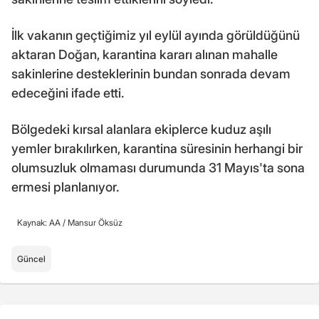
İlk vakanın geçtiğimiz yıl eylül ayında görüldüğünü
aktaran Doğan, karantina kararı alınan mahalle
sakinlerine desteklerinin bundan sonrada devam
edeceğini ifade etti.
Bölgedeki kırsal alanlara ekiplerce kuduz aşılı
yemler bırakılırken, karantina süresinin herhangi bir
olumsuzluk olmaması durumunda 31 Mayıs'ta sona
ermesi planlanıyor.
Kaynak: AA /
Mansur Öksüz
Güncel