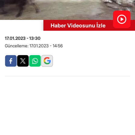
Haber Videosunu İzle
17.01.2023 - 13:30
Güncelleme:
17.01.2023 - 14:56