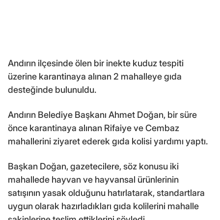
Andırın ilçesinde ölen bir inekte kuduz tespiti
üzerine karantinaya alınan 2 mahalleye gıda
desteğinde bulunuldu.
Andırın Belediye Başkanı Ahmet Doğan, bir süre
önce karantinaya alınan Rifaiye ve Cembaz
mahallerini ziyaret ederek gıda kolisi yardımı yaptı.
Başkan Doğan, gazetecilere, söz konusu iki
mahallede hayvan ve hayvansal ürünlerinin
satışının yasak olduğunu hatırlatarak, standartlara
uygun olarak hazırladıkları gıda kolilerini mahalle
sakinlerine teslim ettiklerini söyledi.