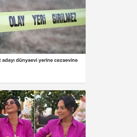
 adayı dünyaevi yerine cezaevine