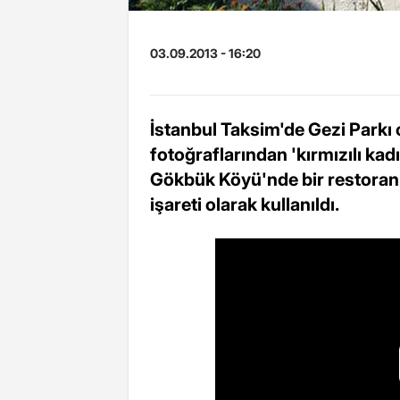
03.09.2013 - 16:20
İstanbul Taksim'de Gezi Parkı 
fotoğraflarından 'kırmızılı kadı
Gökbük Köyü'nde bir restoran i
işareti olarak kullanıldı.