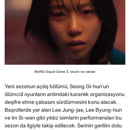
Netflix Squid Game 3. sezon ne zaman
Yeni sezonun açılış bölümü, Seong Gi-hun'un
ölümcül oyunların ardındaki karanlık organizasyonu
deşifre etme çabasını sürdürmesini konu alacak.
Başrollerde yer alan Lee Jung-jae, Lee Byung-hun
ve Im Si-wan gibi yıldız isimlerin performansları bu
sezon da ilgiyle takip edilecek. Serinin gerilim dolu