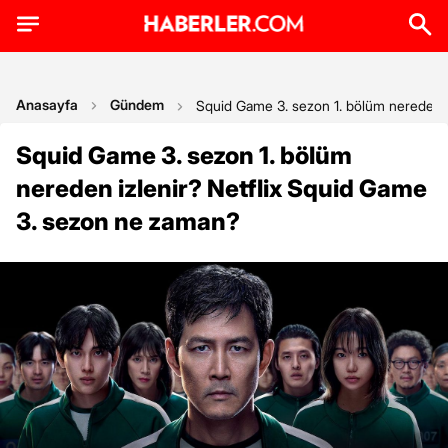
Anasayfa
Gündem
Squid Game 3. sezon 1. bölüm nereden i
Squid Game 3. sezon 1. bölüm
nereden izlenir? Netflix Squid Game
3. sezon ne zaman?