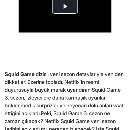
Squid Game
dizisi, yeni sezon detaylarıyla yeniden
dikkatleri üzerine topladı. Netflix'in resmi
duyurusuyla büyük merak uyandıran Squid Game
3. sezon, izleyicilere daha karmaşık oyunlar,
beklenmedik sürprizler ve heyecan dolu anları vaat
ettiğini açıkladı.Peki, Squid Game 3. sezon ne
zaman çıkacak? Netflix Squid Game yeni sezon
tarihini açıkladı mı, nereden izlenecek? İşte Squid