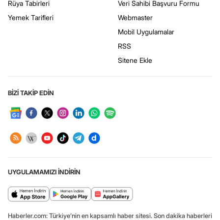
Rüya Tabirleri
Veri Sahibi Başvuru Formu
Yemek Tarifleri
Webmaster
Mobil Uygulamalar
RSS
Sitene Ekle
BİZİ TAKİP EDİN
UYGULAMAMIZI İNDİRİN
Haberler.com: Türkiye’nin en kapsamlı haber sitesi. Son dakika haberleri