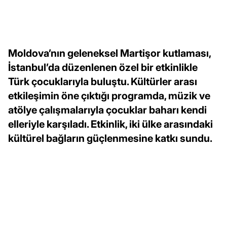
Moldova’nın geleneksel Martişor kutlaması,
İstanbul’da düzenlenen özel bir etkinlikle
Türk çocuklarıyla buluştu. Kültürler arası
etkileşimin öne çıktığı programda, müzik ve
atölye çalışmalarıyla çocuklar baharı kendi
elleriyle karşıladı. Etkinlik, iki ülke arasındaki
kültürel bağların güçlenmesine katkı sundu.