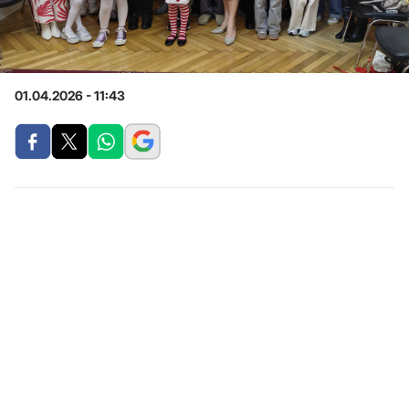
01.04.2026 - 11:43