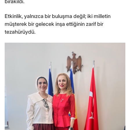
bırakıldı.
Etkinlik, yalnızca bir buluşma değil; iki milletin
müşterek bir gelecek inşa ettiğinin zarif bir
tezahürüydü.