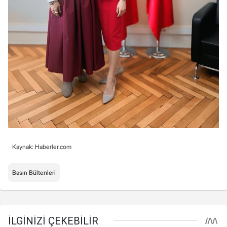
Kaynak: Haberler.com
Basın Bültenleri