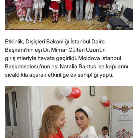
Etkinlik, Dışişleri Bakanlığı İstanbul Daire
Başkanı’nın eşi Dr. Mimar Gülten Uzun’un
girişimleriyle hayata geçirildi. Moldova İstanbul
Başkonsolosu’nun eşi Natalia Bantus ise kapılarını
sıcaklıkla açarak etkinliğe ev sahipliği yaptı.