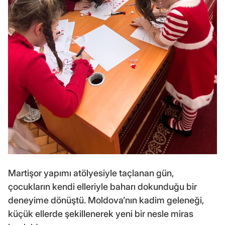
Martişor yapımı atölyesiyle taçlanan gün,
çocukların kendi elleriyle baharı dokunduğu bir
deneyime dönüştü. Moldova’nın kadim geleneği,
küçük ellerde şekillenerek yeni bir nesle miras