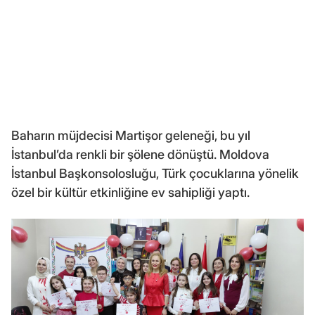
Baharın müjdecisi Martişor geleneği, bu yıl
İstanbul’da renkli bir şölene dönüştü. Moldova
İstanbul Başkonsolosluğu, Türk çocuklarına yönelik
özel bir kültür etkinliğine ev sahipliği yaptı.