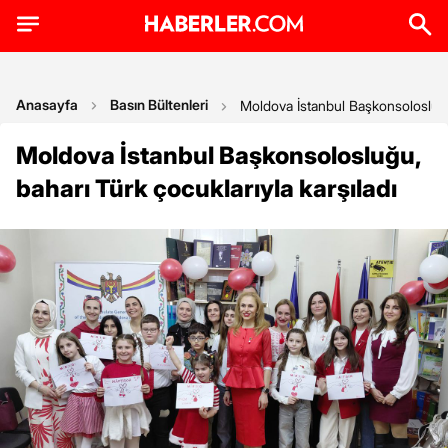
Anasayfa
Basın Bültenleri
Moldova İstanbul Başkonsolosluğu,
Moldova İstanbul Başkonsolosluğu,
baharı Türk çocuklarıyla karşıladı