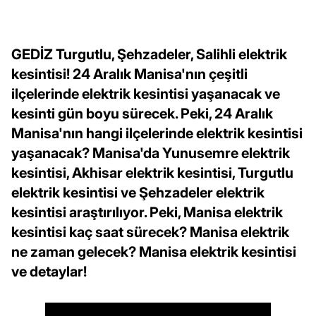
GEDİZ Turgutlu, Şehzadeler, Salihli elektrik
kesintisi! 24 Aralık Manisa'nın çeşitli
ilçelerinde elektrik kesintisi yaşanacak ve
kesinti gün boyu sürecek. Peki, 24 Aralık
Manisa'nın hangi ilçelerinde elektrik kesintisi
yaşanacak? Manisa'da Yunusemre elektrik
kesintisi, Akhisar elektrik kesintisi, Turgutlu
elektrik kesintisi ve Şehzadeler elektrik
kesintisi araştırılıyor. Peki, Manisa elektrik
kesintisi kaç saat sürecek? Manisa elektrik
ne zaman gelecek? Manisa elektrik kesintisi
ve detaylar!