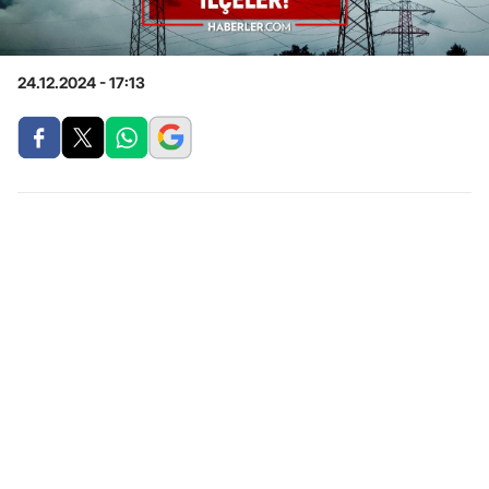
24.12.2024 - 17:13