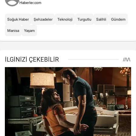
Haberler.com
Soğuk Haber
Şehzadeler
Teknoloji
Turgutlu
Salihli
Gündem
Manisa
Yaşam