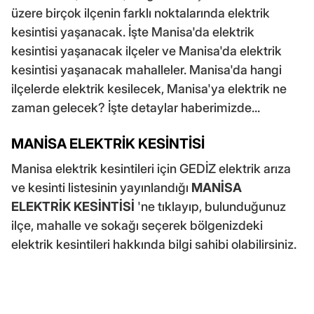
üzere birçok ilçenin farklı noktalarında elektrik
kesintisi yaşanacak. İşte Manisa'da elektrik
kesintisi yaşanacak ilçeler ve Manisa'da elektrik
kesintisi yaşanacak mahalleler. Manisa'da hangi
ilçelerde elektrik kesilecek, Manisa'ya elektrik ne
zaman gelecek? İşte detaylar haberimizde...
MANİSA ELEKTRİK KESİNTİSİ
Manisa elektrik kesintileri için GEDİZ elektrik arıza
ve kesinti listesinin yayınlandığı
MANİSA
ELEKTRİK KESİNTİSİ
'ne tıklayıp, bulunduğunuz
ilçe, mahalle ve sokağı seçerek bölgenizdeki
elektrik kesintileri hakkında bilgi sahibi olabilirsiniz.