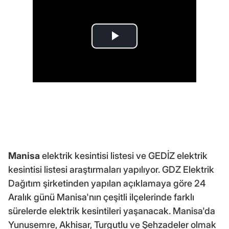
Manisa
elektrik kesintisi listesi ve GEDİZ elektrik
kesintisi listesi araştırmaları yapılıyor. GDZ Elektrik
Dağıtım şirketinden yapılan açıklamaya göre 24
Aralık günü Manisa'nın çeşitli ilçelerinde farklı
sürelerde elektrik kesintileri yaşanacak. Manisa'da
Yunusemre, Akhisar, Turgutlu ve Şehzadeler olmak