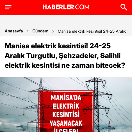
Anasayfa
Gündem
Manisa elektrik kesintisi! 24-25 Aralık Tu
Manisa elektrik kesintisi! 24-25
Aralık Turgutlu, Şehzadeler, Salihli
elektrik kesintisi ne zaman bitecek?