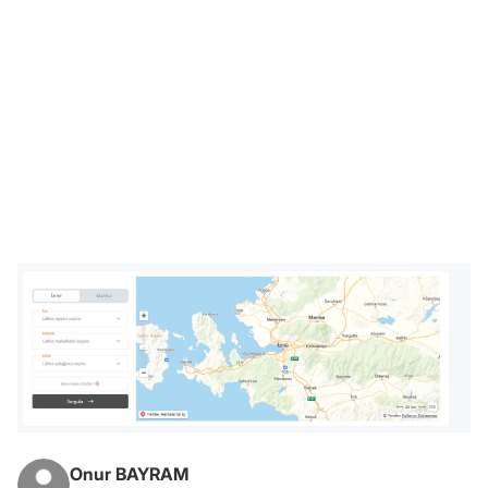
Onur BAYRAM