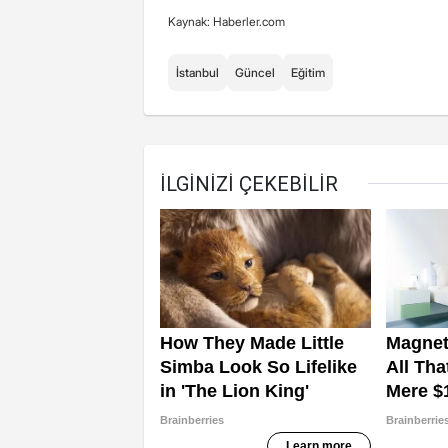
Kaynak: Haberler.com
İstanbul
Güncel
Eğitim