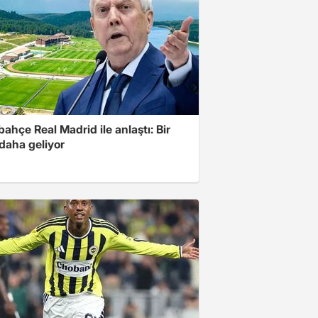
ahçe Real Madrid ile anlaştı: Bir
 daha geliyor