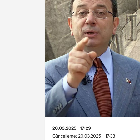
20.03.2025 - 17:29
Güncelleme:
20.03.2025 - 17:33