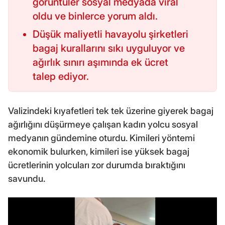
görüntüler sosyal medyada viral
oldu ve binlerce yorum aldı.
Düşük maliyetli havayolu şirketleri
bagaj kurallarını sıkı uyguluyor ve
ağırlık sınırı aşımında ek ücret
talep ediyor.
Valizindeki kıyafetleri tek tek üzerine giyerek bagaj
ağırlığını düşürmeye çalışan kadın yolcu sosyal
medyanın gündemine oturdu. Kimileri yöntemi
ekonomik bulurken, kimileri ise yüksek bagaj
ücretlerinin yolcuları zor durumda bıraktığını
savundu.