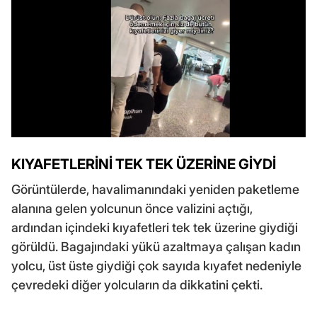
KIYAFETLERİNİ TEK TEK ÜZERİNE GİYDİ
Görüntülerde, havalimanındaki yeniden paketleme
alanına gelen yolcunun önce valizini açtığı,
ardından içindeki kıyafetleri tek tek üzerine giydiği
görüldü. Bagajındaki yükü azaltmaya çalışan kadın
yolcu, üst üste giydiği çok sayıda kıyafet nedeniyle
çevredeki diğer yolcuların da dikkatini çekti.