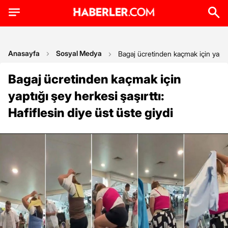
Anasayfa
Sosyal Medya
Bagaj ücretinden kaçmak için yaptığı
Bagaj ücretinden kaçmak için
yaptığı şey herkesi şaşırttı:
Hafiflesin diye üst üste giydi