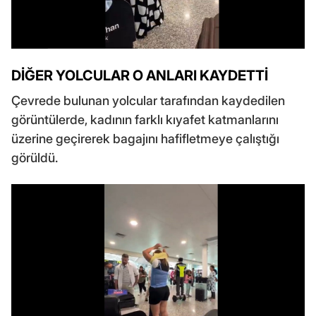
DİĞER YOLCULAR O ANLARI KAYDETTİ
Çevrede bulunan yolcular tarafından kaydedilen
görüntülerde, kadının farklı kıyafet katmanlarını
üzerine geçirerek bagajını hafifletmeye çalıştığı
görüldü.