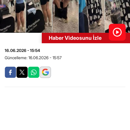
Haber Videosunu İzle
16.06.2026 - 15:54
Güncelleme:
16.06.2026 - 15:57