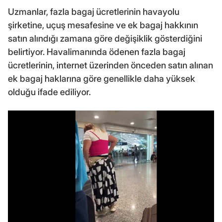
Uzmanlar, fazla bagaj ücretlerinin havayolu
şirketine, uçuş mesafesine ve ek bagaj hakkının
satın alındığı zamana göre değişiklik gösterdiğini
belirtiyor. Havalimanında ödenen fazla bagaj
ücretlerinin, internet üzerinden önceden satın alınan
ek bagaj haklarına göre genellikle daha yüksek
olduğu ifade ediliyor.