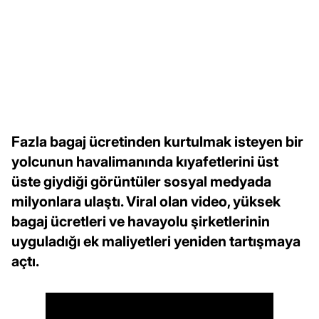
Fazla bagaj ücretinden kurtulmak isteyen bir
yolcunun havalimanında kıyafetlerini üst
üste giydiği görüntüler sosyal medyada
milyonlara ulaştı. Viral olan video, yüksek
bagaj ücretleri ve havayolu şirketlerinin
uyguladığı ek maliyetleri yeniden tartışmaya
açtı.