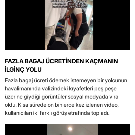
FAZLA BAGAJ ÜCRETİNDEN KAÇMANIN
İLGİNÇ YOLU
Fazla bagaj ücreti ödemek istemeyen bir yolcunun
havalimanında valizindeki kıyafetleri peş peşe
üzerine giydiği görüntüler sosyal medyada viral
oldu. Kısa sürede on binlerce kez izlenen video,
kullanıcıları iki farklı görüş etrafında topladı.