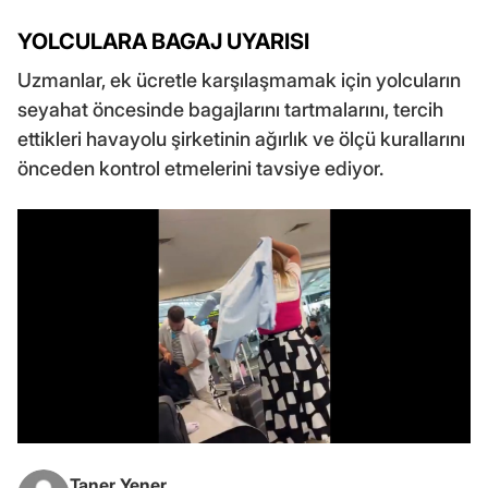
YOLCULARA BAGAJ UYARISI
Uzmanlar, ek ücretle karşılaşmamak için yolcuların
seyahat öncesinde bagajlarını tartmalarını, tercih
ettikleri havayolu şirketinin ağırlık ve ölçü kurallarını
önceden kontrol etmelerini tavsiye ediyor.
Taner Yener