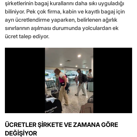
şirketlerinin bagaj kurallarını daha sıkı uyguladığı
biliniyor. Pek çok firma, kabin ve kayıtlı bagaj için
ayrı ücretlendirme yaparken, belirlenen ağırlık
sınırlarının aşılması durumunda yolculardan ek
ücret talep ediyor.
ÜCRETLER ŞİRKETE VE ZAMANA GÖRE
DEĞİŞİYOR