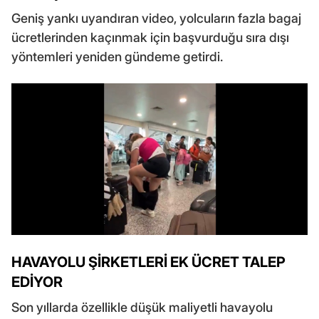
Geniş yankı uyandıran video, yolcuların fazla bagaj
ücretlerinden kaçınmak için başvurduğu sıra dışı
yöntemleri yeniden gündeme getirdi.
HAVAYOLU ŞİRKETLERİ EK ÜCRET TALEP
EDİYOR
Son yıllarda özellikle düşük maliyetli havayolu