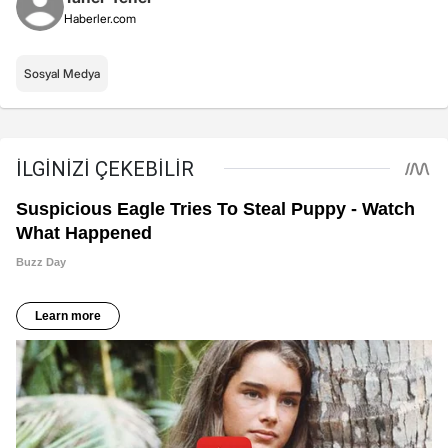
Haberler.com
Sosyal Medya