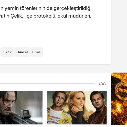
 yemin törenlerinin de gerçekleştirildiği
ih Çelik, ilçe protokolü, okul müdürleri,
Kültür
Güncel
Sivas