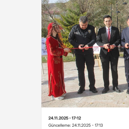
24.11.2025 - 17:12
Güncelleme:
24.11.2025 - 17:13