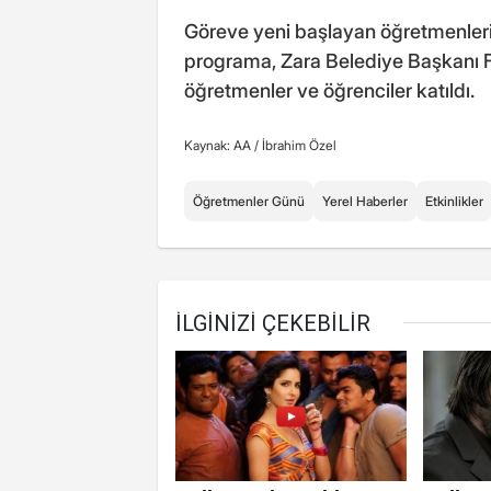
Göreve yeni başlayan öğretmenlerin
programa, Zara Belediye Başkanı Fat
öğretmenler ve öğrenciler katıldı.
Kaynak: AA /
İbrahim Özel
Öğretmenler Günü
Yerel Haberler
Etkinlikler