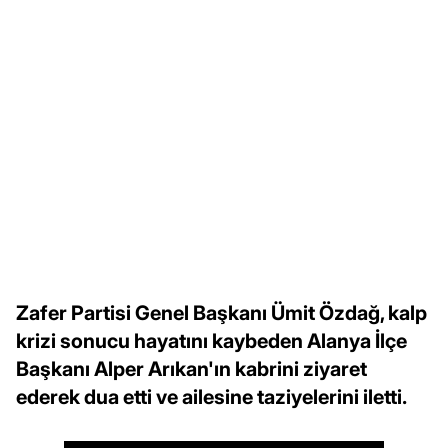
Zafer Partisi Genel Başkanı Ümit Özdağ, kalp
krizi sonucu hayatını kaybeden Alanya İlçe
Başkanı Alper Arıkan'ın kabrini ziyaret
ederek dua etti ve ailesine taziyelerini iletti.