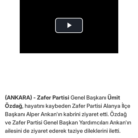
(ANKARA) -
Zafer Partisi
Genel Başkanı
Ümit
Özdağ
, hayatını kaybeden Zafer Partisi Alanya İlçe
Başkanı Alper Arıkan'ın kabrini ziyaret etti. Özdağ
ve Zafer Partisi Genel Başkan Yardımcıları Arıkan'ın
ailesini de ziyaret ederek taziye dileklerini iletti.