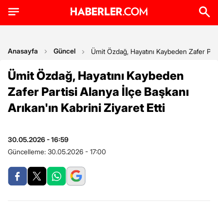
Anasayfa
Güncel
Ümit Özdağ, Hayatını Kaybeden Zafer Partis
Ümit Özdağ, Hayatını Kaybeden
Zafer Partisi Alanya İlçe Başkanı
Arıkan'ın Kabrini Ziyaret Etti
30.05.2026 - 16:59
Güncelleme:
30.05.2026 - 17:00