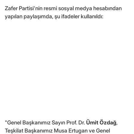
Zafer Partisi'nin resmi sosyal medya hesabından
yapılan paylaşımda, şu ifadeler kullanıldı:
"Genel Başkanımız Sayın Prof. Dr.
Ümit Özdağ
,
Teşkilat Başkanımız Musa Ertugan ve Genel