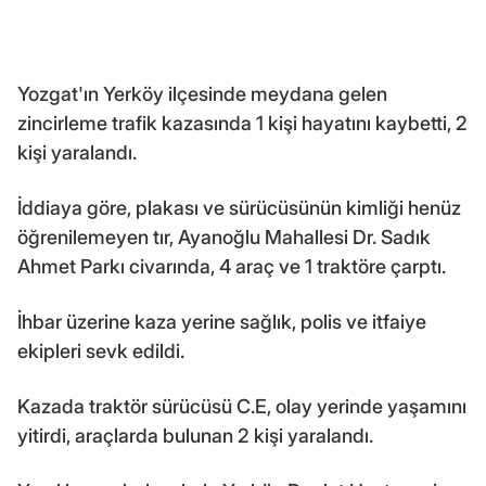
Yozgat'ın Yerköy ilçesinde meydana gelen
zincirleme trafik kazasında 1 kişi hayatını kaybetti, 2
kişi yaralandı.
İddiaya göre, plakası ve sürücüsünün kimliği henüz
öğrenilemeyen tır, Ayanoğlu Mahallesi Dr. Sadık
Ahmet Parkı civarında, 4 araç ve 1 traktöre çarptı.
İhbar üzerine kaza yerine sağlık, polis ve itfaiye
ekipleri sevk edildi.
Kazada traktör sürücüsü C.E, olay yerinde yaşamını
yitirdi, araçlarda bulunan 2 kişi yaralandı.