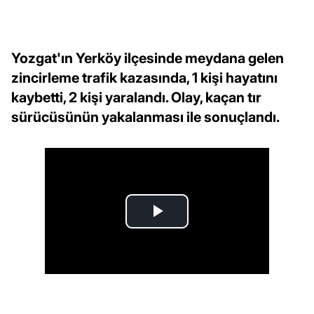
Yozgat'ın Yerköy ilçesinde meydana gelen
zincirleme trafik kazasında, 1 kişi hayatını
kaybetti, 2 kişi yaralandı. Olay, kaçan tır
sürücüsünün yakalanması ile sonuçlandı.