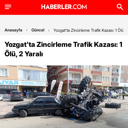
Anasayfa
Güncel
Yozgat'ta Zincirleme Trafik Kazası: 1 Ölü, 2
Yozgat'ta Zincirleme Trafik Kazası: 1
Ölü, 2 Yaralı