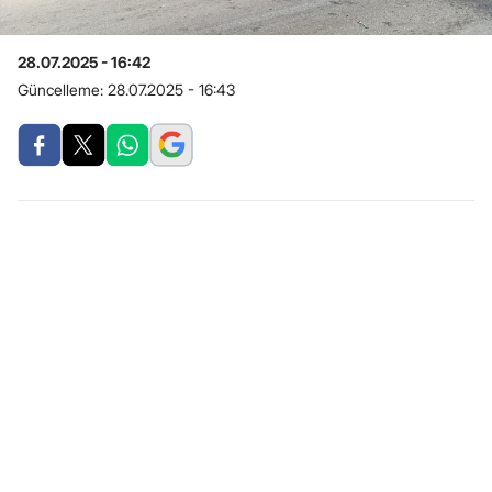
28.07.2025 - 16:42
Güncelleme:
28.07.2025 - 16:43