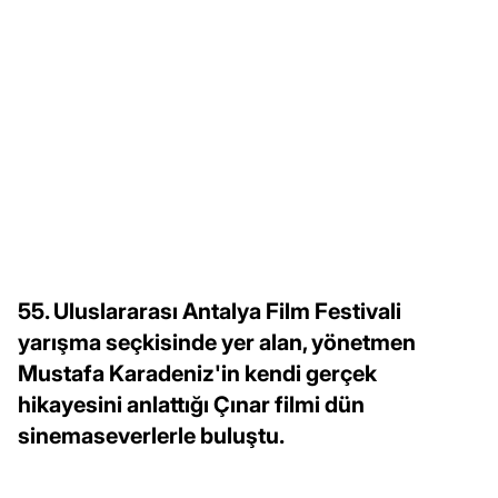
55. Uluslararası Antalya Film Festivali
yarışma seçkisinde yer alan, yönetmen
Mustafa Karadeniz'in kendi gerçek
hikayesini anlattığı Çınar filmi dün
sinemaseverlerle buluştu.