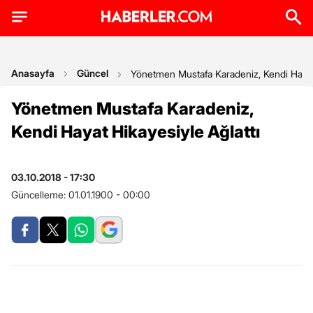
Anasayfa
Güncel
Yönetmen Mustafa Karadeniz, Kendi Hayat 
Yönetmen Mustafa Karadeniz,
Kendi Hayat Hikayesiyle Ağlattı
03.10.2018 - 17:30
Güncelleme:
01.01.1900 - 00:00