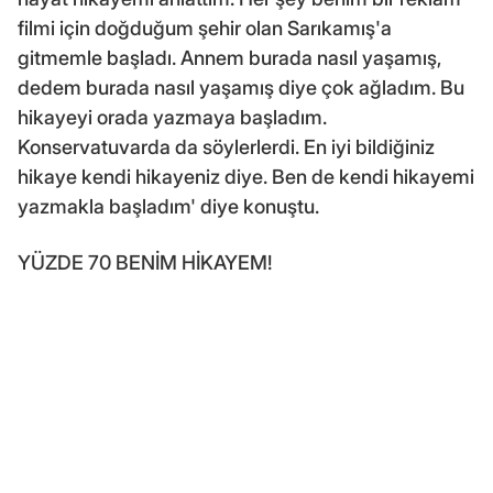
filmi için doğduğum şehir olan Sarıkamış'a
gitmemle başladı. Annem burada nasıl yaşamış,
dedem burada nasıl yaşamış diye çok ağladım. Bu
hikayeyi orada yazmaya başladım.
Konservatuvarda da söylerlerdi. En iyi bildiğiniz
hikaye kendi hikayeniz diye. Ben de kendi hikayemi
yazmakla başladım' diye konuştu.
YÜZDE 70 BENİM HİKAYEM!