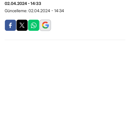
02.04.2024 - 14:33
Güncelleme:
02.04.2024 - 14:34