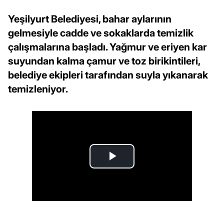
Yeşilyurt Belediyesi, bahar aylarının
gelmesiyle cadde ve sokaklarda temizlik
çalışmalarına başladı. Yağmur ve eriyen kar
suyundan kalma çamur ve toz birikintileri,
belediye ekipleri tarafından suyla yıkanarak
temizleniyor.