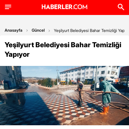
Anasayfa
Güncel
Yeşilyurt Belediyesi Bahar Temizliği Yapıy
Yeşilyurt Belediyesi Bahar Temizliği
Yapıyor