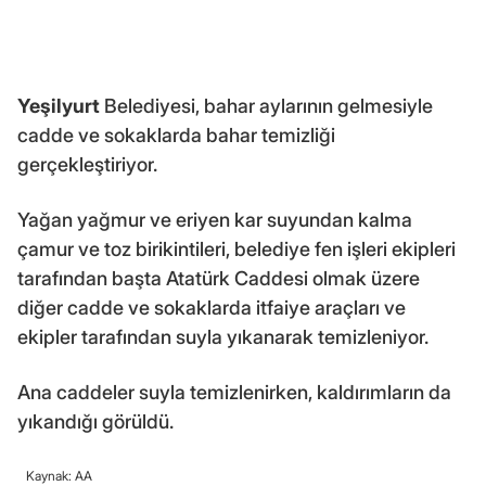
Yeşilyurt
Belediyesi, bahar aylarının gelmesiyle
cadde ve sokaklarda bahar temizliği
gerçekleştiriyor.
Yağan yağmur ve eriyen kar suyundan kalma
çamur ve toz birikintileri, belediye fen işleri ekipleri
tarafından başta Atatürk Caddesi olmak üzere
diğer cadde ve sokaklarda itfaiye araçları ve
ekipler tarafından suyla yıkanarak temizleniyor.
Ana caddeler suyla temizlenirken, kaldırımların da
yıkandığı görüldü.
Kaynak: AA