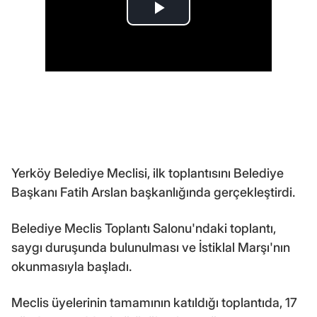
Yerköy Belediye Meclisi, ilk toplantısını Belediye
Başkanı Fatih Arslan başkanlığında gerçekleştirdi.
Belediye Meclis Toplantı Salonu'ndaki toplantı,
saygı duruşunda bulunulması ve İstiklal Marşı'nın
okunmasıyla başladı.
Meclis üyelerinin tamamının katıldığı toplantıda, 17