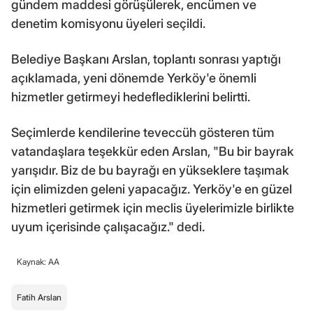
gündem maddesi görüşülerek, encümen ve
denetim komisyonu üyeleri seçildi.
Belediye Başkanı Arslan, toplantı sonrası yaptığı
açıklamada, yeni dönemde Yerköy'e önemli
hizmetler getirmeyi hedeflediklerini belirtti.
Seçimlerde kendilerine teveccüh gösteren tüm
vatandaşlara teşekkür eden Arslan, "Bu bir bayrak
yarışıdır. Biz de bu bayrağı en yükseklere taşımak
için elimizden geleni yapacağız. Yerköy'e en güzel
hizmetleri getirmek için meclis üyelerimizle birlikte
uyum içerisinde çalışacağız." dedi.
Kaynak: AA
Fatih Arslan