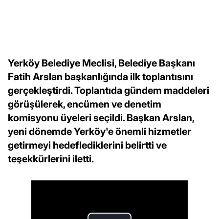
Yerköy Belediye Meclisi, Belediye Başkanı
Fatih Arslan başkanlığında ilk toplantısını
gerçekleştirdi. Toplantıda gündem maddeleri
görüşülerek, encümen ve denetim
komisyonu üyeleri seçildi. Başkan Arslan,
yeni dönemde Yerköy'e önemli hizmetler
getirmeyi hedeflediklerini belirtti ve
teşekkürlerini iletti.