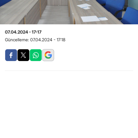
07.04.2024 - 17:17
Güncelleme:
07.04.2024 - 17:18