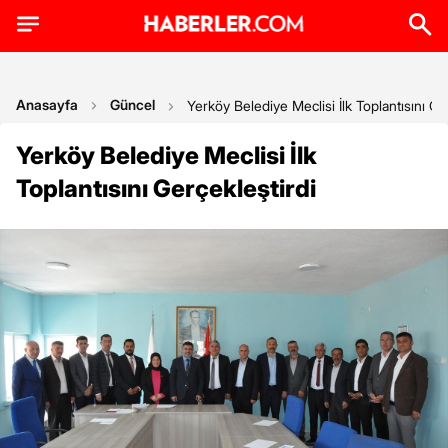
Anasayfa
Güncel
Yerköy Belediye Meclisi İlk Toplantısını Ge
Yerköy Belediye Meclisi İlk
Toplantısını Gerçekleştirdi