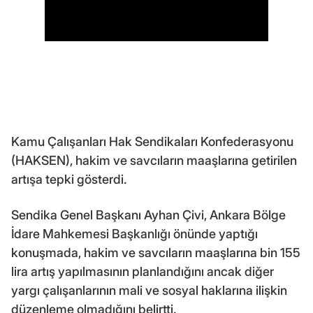
Kamu Çalışanları Hak Sendikaları Konfederasyonu
(HAKSEN), hakim ve savcıların maaşlarına getirilen
artışa tepki gösterdi.
Sendika Genel Başkanı Ayhan Çivi, Ankara Bölge
İdare Mahkemesi Başkanlığı önünde yaptığı
konuşmada, hakim ve savcıların maaşlarına bin 155
lira artış yapılmasının planlandığını ancak diğer
yargı çalışanlarının mali ve sosyal haklarına ilişkin
düzenleme olmadığını belirtti.