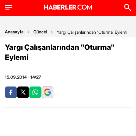
Anasayfa
Güncel
Yargı Çalışanlarından 'Oturma' Eylemi
Yargı Çalışanlarından "Oturma"
Eylemi
15.09.2014 - 14:27