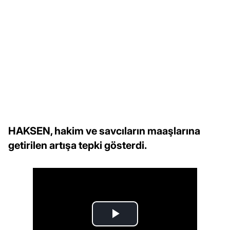
HAKSEN, hakim ve savcıların maaşlarına
getirilen artışa tepki gösterdi.