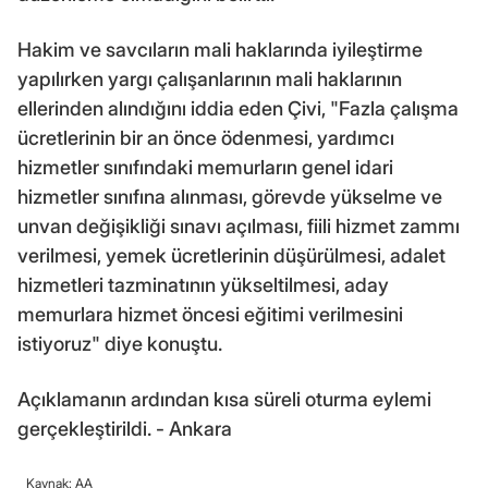
Hakim ve savcıların mali haklarında iyileştirme
yapılırken yargı çalışanlarının mali haklarının
ellerinden alındığını iddia eden Çivi, "Fazla çalışma
ücretlerinin bir an önce ödenmesi, yardımcı
hizmetler sınıfındaki memurların genel idari
hizmetler sınıfına alınması, görevde yükselme ve
unvan değişikliği sınavı açılması, fiili hizmet zammı
verilmesi, yemek ücretlerinin düşürülmesi, adalet
hizmetleri tazminatının yükseltilmesi, aday
memurlara hizmet öncesi eğitimi verilmesini
istiyoruz" diye konuştu.
Açıklamanın ardından kısa süreli oturma eylemi
gerçekleştirildi. - Ankara
Kaynak: AA