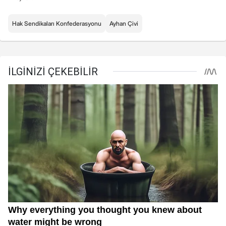
Hak Sendikaları Konfederasyonu
Ayhan Çivi