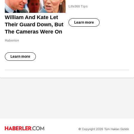
© Copyright 2026 Tüm Hakları Gizlidir.