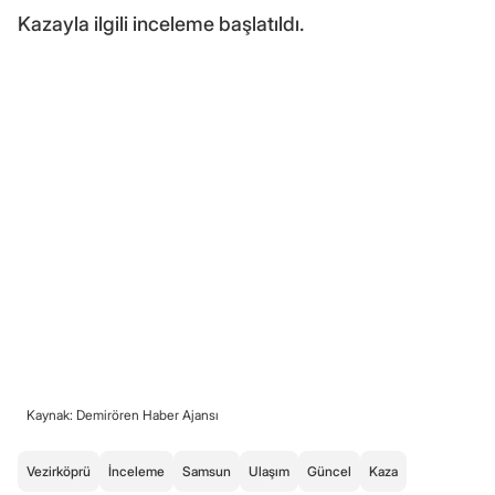
Kazayla ilgili inceleme başlatıldı.
Kaynak: Demirören Haber Ajansı
Vezirköprü
İnceleme
Samsun
Ulaşım
Güncel
Kaza