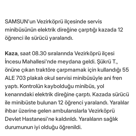
SAMSUN'un Vezirköprü ilçesinde servis
minibüsünün elektrik direğine çarptığı kazada 12
öğrenci ile sürücü yaralandı.
Kaza
, saat 08.30 sıralarında Vezirköprü ilçesi
İncesu Mahallesi'nde meydana geldi. Şükrü T.,
önüne çıkan traktöre çarpmamak için kullandığı 55
ALE 703 plakalı okul servisi minibüsüyle ani fren
yaptı. Kontrolün kaybolduğu minibüs, yol
kenarındaki elektrik direğine çarptı. Kazada sürücü
ile minibüste bulunan 12 öğrenci yaralandı. Yaralılar
ihbar üzerine gelen ambulanslarla Vezirköprü
Devlet Hastanesi'ne kaldırıldı. Yaralıların sağlık
durumunun iyi olduğu öğrenildi.