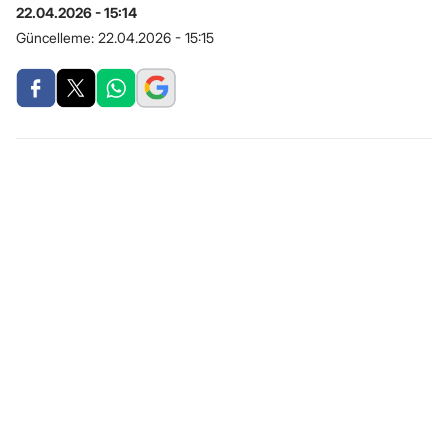
22.04.2026 - 15:14
Güncelleme:
22.04.2026 - 15:15