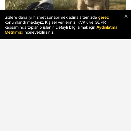
×
Sizlere daha iyi hizmet sunabilmek adına sitemizde
çerez
konumlandırmaktayız. Kişisel verileriniz, KVKK ve GDPR
kapsamında toplanıp işlenir. Detaylı bilgi almak için
Aydınlatma
Metnimizi
inceleyebilirsiniz.