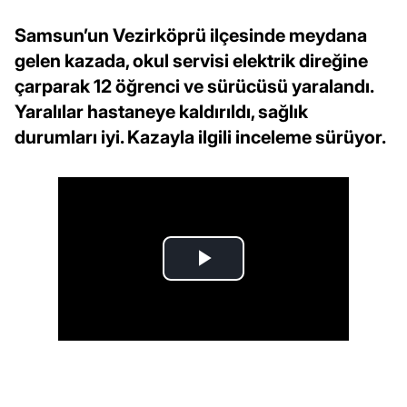
Samsun’un Vezirköprü ilçesinde meydana
gelen kazada, okul servisi elektrik direğine
çarparak 12 öğrenci ve sürücüsü yaralandı.
Yaralılar hastaneye kaldırıldı, sağlık
durumları iyi. Kazayla ilgili inceleme sürüyor.