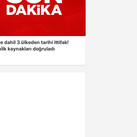
e dahil 3 ülkeden tarihi ittifak!
lik kaynakları doğruladı