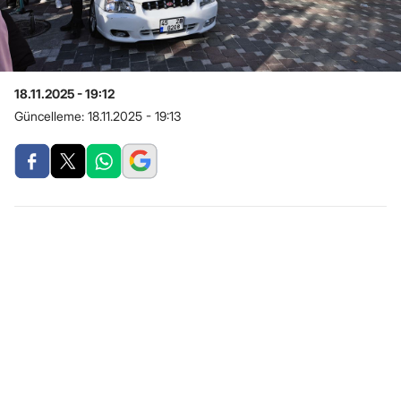
18.11.2025 - 19:12
Güncelleme:
18.11.2025 - 19:13