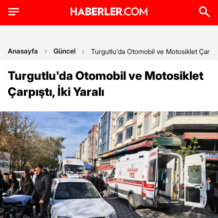
Anasayfa
Güncel
Turgutlu'da Otomobil ve Motosiklet Çarpıştı,
Turgutlu'da Otomobil ve Motosiklet
Çarpıştı, İki Yaralı