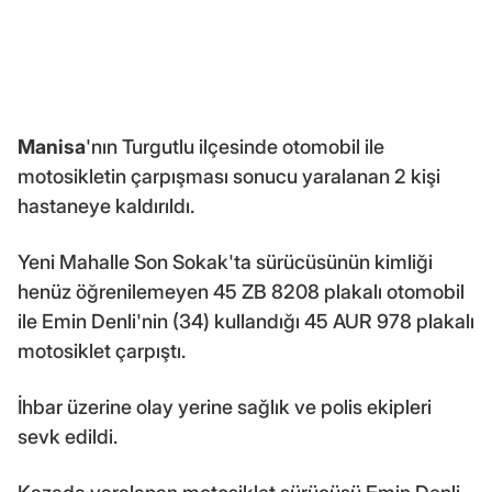
Manisa
'nın Turgutlu ilçesinde otomobil ile
motosikletin çarpışması sonucu yaralanan 2 kişi
hastaneye kaldırıldı.
Yeni Mahalle Son Sokak'ta sürücüsünün kimliği
henüz öğrenilemeyen 45 ZB 8208 plakalı otomobil
ile Emin Denli'nin (34) kullandığı 45 AUR 978 plakalı
motosiklet çarpıştı.
İhbar üzerine olay yerine sağlık ve polis ekipleri
sevk edildi.