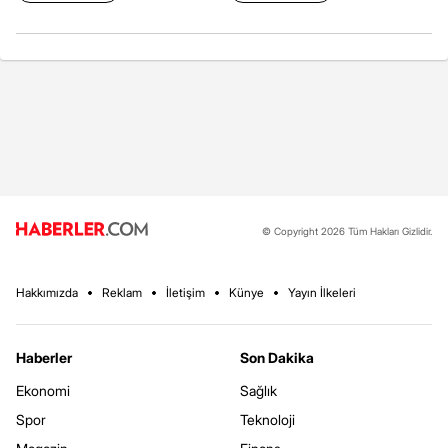
© Copyright 2026 Tüm Hakları Gizlidir.
Hakkımızda
Reklam
İletişim
Künye
Yayın İlkeleri
Haberler
Son Dakika
Ekonomi
Sağlık
Spor
Teknoloji