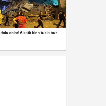
dolu anlar! 6 katlı bina tuzla buz