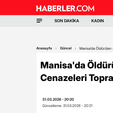
SON DAKİKA
KADIN
Anasayfa
Güncel
Manisa'da Öldürülen 4
Manisa'da Öldürü
Cenazeleri Topra
31.03.2026 - 20:20
Güncelleme:
31.03.2026 - 20:21