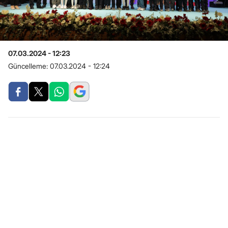
07.03.2024 - 12:23
Güncelleme:
07.03.2024 - 12:24