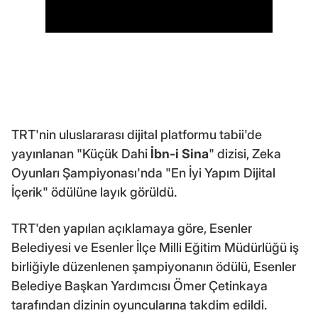
TRT'nin uluslararası dijital platformu tabii'de
yayınlanan "Küçük Dahi
İbn-i Sina
" dizisi, Zeka
Oyunları Şampiyonası'nda "En İyi Yapım Dijital
İçerik" ödülüne layık görüldü.
TRT'den yapılan açıklamaya göre, Esenler
Belediyesi ve Esenler İlçe Milli Eğitim Müdürlüğü iş
birliğiyle düzenlenen şampiyonanın ödülü, Esenler
Belediye Başkan Yardımcısı Ömer Çetinkaya
tarafından dizinin oyuncularına takdim edildi.