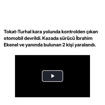
Tokat-Turhal kara yolunda kontrolden çıkan
otomobil devrildi. Kazada sürücü İbrahim
Ekenel ve yanında bulunan 2 kişi yaralandı.