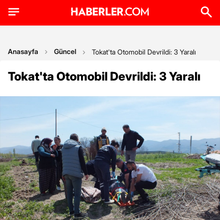
Anasayfa
Güncel
Tokat'ta Otomobil Devrildi: 3 Yaralı
Tokat'ta Otomobil Devrildi: 3 Yaralı