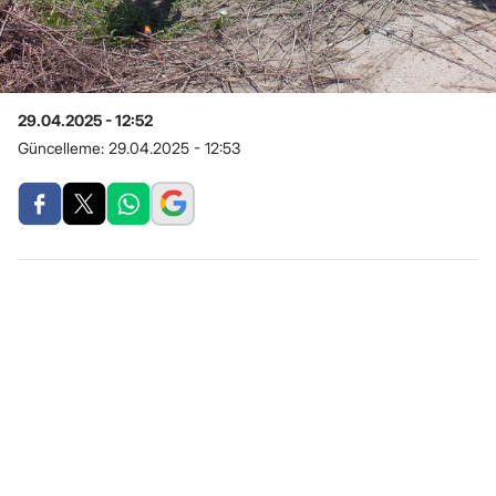
29.04.2025 - 12:52
Güncelleme:
29.04.2025 - 12:53