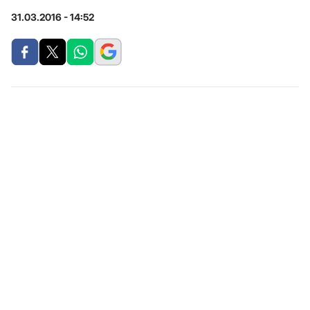
31.03.2016 - 14:52