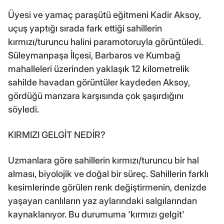
Üyesi ve yamaç paraşütü eğitmeni Kadir Aksoy,
uçuş yaptığı sırada fark ettiği sahillerin
kırmızı/turuncu halini paramotoruyla görüntüledi.
Süleymanpaşa İlçesi, Barbaros ve Kumbağ
mahalleleri üzerinden yaklaşık 12 kilometrelik
sahilde havadan görüntüler kaydeden Aksoy,
gördüğü manzara karşısında çok şaşırdığını
söyledi.
KIRMIZI GELGİT NEDİR?
Uzmanlara göre sahillerin kırmızı/turuncu bir hal
alması, biyolojik ve doğal bir süreç. Sahillerin farklı
kesimlerinde görülen renk değiştirmenin, denizde
yaşayan canlıların yaz aylarındaki salgılarından
kaynaklanıyor. Bu durumuma 'kırmızı gelgit'