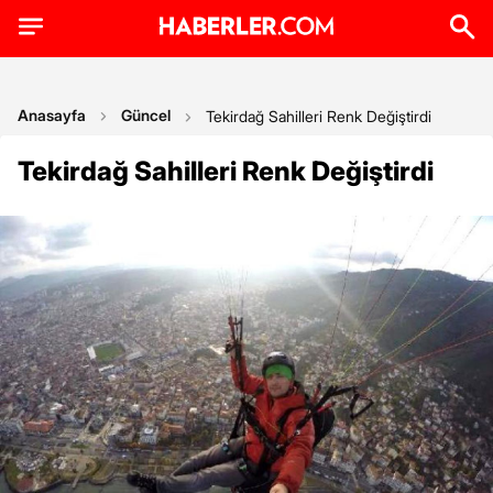
Anasayfa
Güncel
Tekirdağ Sahilleri Renk Değiştirdi
Tekirdağ Sahilleri Renk Değiştirdi