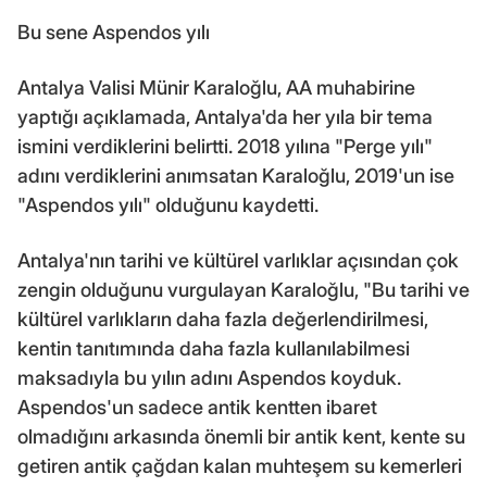
Bu sene Aspendos yılı
Antalya Valisi Münir Karaloğlu, AA muhabirine
yaptığı açıklamada, Antalya'da her yıla bir tema
ismini verdiklerini belirtti. 2018 yılına "Perge yılı"
adını verdiklerini anımsatan Karaloğlu, 2019'un ise
"Aspendos yılı" olduğunu kaydetti.
Antalya'nın tarihi ve kültürel varlıklar açısından çok
zengin olduğunu vurgulayan Karaloğlu, "Bu tarihi ve
kültürel varlıkların daha fazla değerlendirilmesi,
kentin tanıtımında daha fazla kullanılabilmesi
maksadıyla bu yılın adını Aspendos koyduk.
Aspendos'un sadece antik kentten ibaret
olmadığını arkasında önemli bir antik kent, kente su
getiren antik çağdan kalan muhteşem su kemerleri