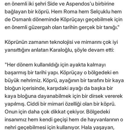
en önemli iki şehri Side ve Aspendos'u birbirine
bağlayan bir köprü. Hem Roma hem Selçuklu hem
de Osmanlı döneminde Köprüçayı geçebilmek için
en önemli güzergah olan tarihin gerçek bir tanığı."
Köprünün zamanın teknolojisi ve mimarını çok iyi
yansıttığını anlatan Karaloğlu, şöyle devam etti:
"Her dönem kullanıldığı için ayakta kalmayı
başarmış bir tarihi yapı. Köprüçay o bölgedeki en
büyük nehrimiz. Köprü, ayağının bir tarafını bir kaya
bloğun içerisinde, karşıdaki ayağı da başka bir
kaya bloğuna dayanabilmek için bir dirsek vererek
yapılmış. Ciddi bir mimari özelliği olan bir köprü.
Onun için daha çok dikkat çekiyor. Bölgedeki
insanımız hem kendi geçişi hem de hayvanlarının o
nehri geçebilmesi için kullanıyor. Hala yaşayan,