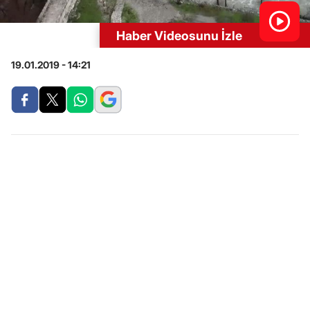
Haber Videosunu İzle
19.01.2019 - 14:21