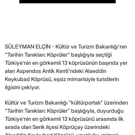
SÜLEYMAN ELÇİN - Kültür ve Turizm Bakanlığı'nın
"Tarihin Tanıkları: Köprüler" başlığıyla seçtiği
Türkiye'nin en görkemli 13 köprüsünün başında yer
alan Aspendos Antik Kenti'ndeki Alaeddin
Keykubad Köprüsü, eşsiz mimarisiyle turistlerin
ilgisini çekiyor.
Kültür ve Turizm Bakanlığı "kültürportalı" üzerinden
"Tarihin Tanıkları: Köprüler" başlığıyla, duyurduğu
Türkiye'nin en görkemli 13 köprüsünü arasında ilk
sırada olan Serik ilçesi Köprüçay üzerindeki