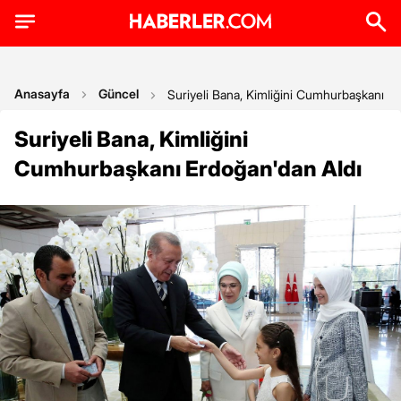
Anasayfa
Güncel
Suriyeli Bana, Kimliğini Cumhurbaşkanı Er
Suriyeli Bana, Kimliğini
Cumhurbaşkanı Erdoğan'dan Aldı