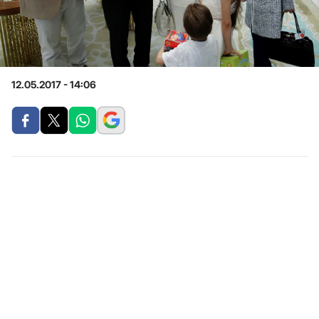
12.05.2017 - 14:06