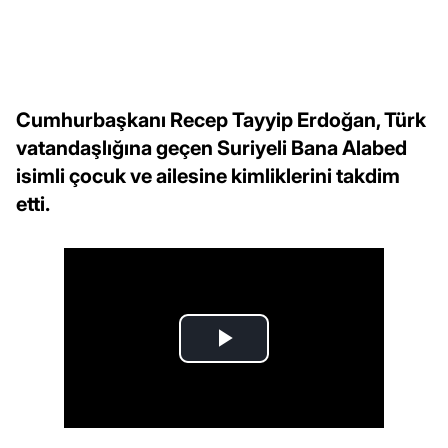
Cumhurbaşkanı Recep Tayyip Erdoğan, Türk
vatandaşlığına geçen Suriyeli Bana Alabed
isimli çocuk ve ailesine kimliklerini takdim
etti.