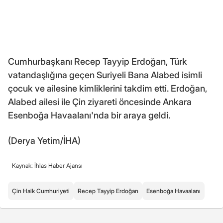
Cumhurbaşkanı Recep Tayyip Erdoğan, Türk
vatandaşlığına geçen Suriyeli Bana Alabed isimli
çocuk ve ailesine kimliklerini takdim etti. Erdoğan,
Alabed ailesi ile Çin ziyareti öncesinde Ankara
Esenboğa Havaalanı'nda bir araya geldi.
(Derya Yetim/İHA)
Kaynak: İhlas Haber Ajansı
Çin Halk Cumhuriyeti
Recep Tayyip Erdoğan
Esenboğa Havaalanı