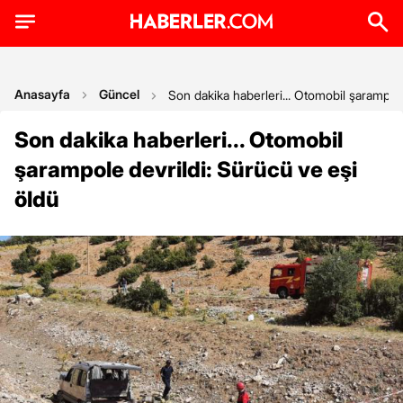
Anasayfa
Güncel
Son dakika haberleri... Otomobil şarampole
Son dakika haberleri... Otomobil
şarampole devrildi: Sürücü ve eşi
öldü