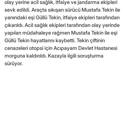
olay yerine acil sağlık, itfaiye ve jandarma ekipleri
sevk edildi. Araçta sıkışan sürücü Mustafa Tekin ile
yanındaki eşi Güllü Tekin, itfaiye ekipleri tarafından
çıkarıldı. Acil sağlık ekipleri tarafından olay yerinde
yapılan müdahaleye rağmen Mustafa Tekin ile eşi
Güllü Tekin hayatlarını kaybetti. Tekin çiftinin
cenazeleri otopsi için Acıpayam Devlet Hastanesi
morguna kaldırıldı. Kazayla ilgili soruşturma
sürüyor.