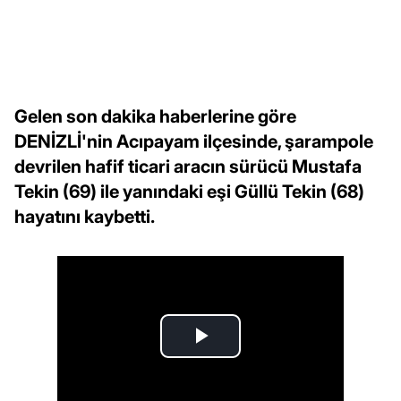
Gelen son dakika haberlerine göre
DENİZLİ'nin Acıpayam ilçesinde, şarampole
devrilen hafif ticari aracın sürücü Mustafa
Tekin (69) ile yanındaki eşi Güllü Tekin (68)
hayatını kaybetti.