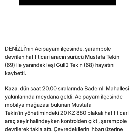
DENİZLİ'nin Acıpayam ilçesinde, şarampole
devrilen hafif ticari aracın sürücü Mustafa Tekin
(69) ile yanındaki eşi Güllü Tekin (68) hayatını
kaybetti.
Kaza
, dün saat 20.00 sıralarında Bademli Mahallesi
yakınlarında meydana geldi. Acıpayam ilçesinde
mobilya mağazası bulunan Mustafa
Tekin'in yönetimindeki 20 KZ 880 plakalı hafif ticari
araç seyir halindeyken kontrolden çıktı, şarampole
devrilerek takla attı. Çevredekilerin ihbarı üzerine