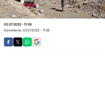
03.07.2022 - 11:35
Güncelleme:
03.07.2022 - 11:38