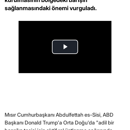
sağlanmasındaki önemi vurguladı.
Mısır Cumhurbaşkanı Abdulfettah es-Sisi, ABD
Başkanı Donald Trump'a Orta Doğu'da "adil bir