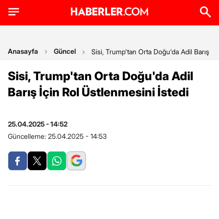
Anasayfa
Güncel
Sisi, Trump'tan Orta Doğu'da Adil Barış İçi
Sisi, Trump'tan Orta Doğu'da Adil
Barış İçin Rol Üstlenmesini İstedi
25.04.2025 - 14:52
Güncelleme:
25.04.2025 - 14:53