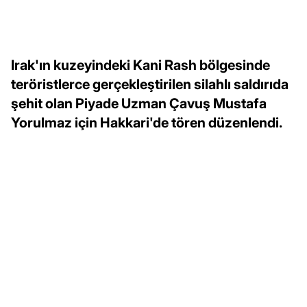
Irak'ın kuzeyindeki Kani Rash bölgesinde
teröristlerce gerçekleştirilen silahlı saldırıda
şehit olan Piyade Uzman Çavuş Mustafa
Yorulmaz için Hakkari'de tören düzenlendi.