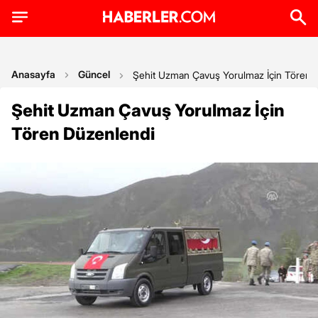
Anasayfa
Güncel
Şehit Uzman Çavuş Yorulmaz İçin Tören 
Şehit Uzman Çavuş Yorulmaz İçin
Tören Düzenlendi