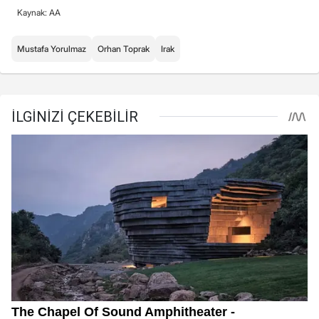
Kaynak: AA
Mustafa Yorulmaz
Orhan Toprak
Irak