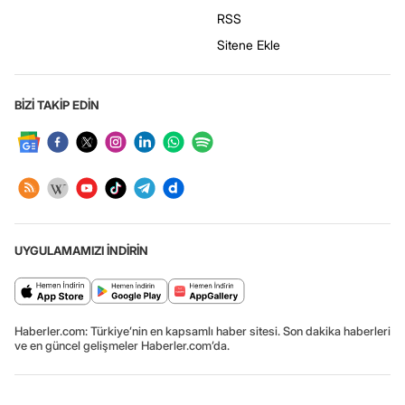
RSS
Sitene Ekle
BİZİ TAKİP EDİN
UYGULAMAMIZI İNDİRİN
Haberler.com: Türkiye’nin en kapsamlı haber sitesi. Son dakika haberleri
ve en güncel gelişmeler Haberler.com’da.