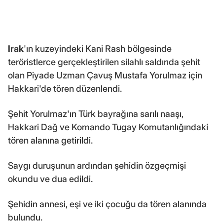
Irak
'ın kuzeyindeki Kani Rash bölgesinde
teröristlerce gerçekleştirilen silahlı saldırıda şehit
olan Piyade Uzman Çavuş Mustafa Yorulmaz için
Hakkari'de tören düzenlendi.
Şehit Yorulmaz'ın Türk bayrağına sarılı naaşı,
Hakkari Dağ ve Komando Tugay Komutanlığındaki
tören alanına getirildi.
Saygı duruşunun ardından şehidin özgeçmişi
okundu ve dua edildi.
Şehidin annesi, eşi ve iki çocuğu da tören alanında
bulundu.