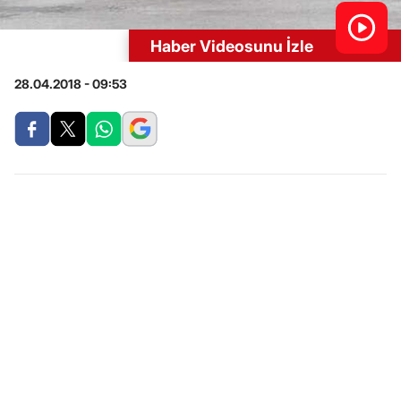
Haber Videosunu İzle
28.04.2018 - 09:53