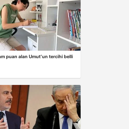
m puan alan Umut'un tercihi belli