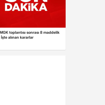
 MGK toplantısı sonrası 8 maddelik
! İşte alınan kararlar