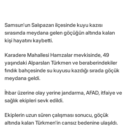
Samsun'un Salıpazarı ilçesinde kuyu kazısı
sırasında meydana gelen göçüğün altında kalan
kişi hayatını kaybetti.
Karadere Mahallesi Hamzalar mevkisinde, 49
yaşındaki Alparslan Türkmen ve beraberindekiler
fındık bahçesinde su kuyusu kazdığı sırada göçük
meydana geldi.
İhbar üzerine olay yerine jandarma, AFAD, itfaiye ve
sağlık ekipleri sevk edildi.
Ekiplerin uzun süren çalışması sonucu, göçük
altında kalan Türkmen'in cansız bedenine ulaşıldı.