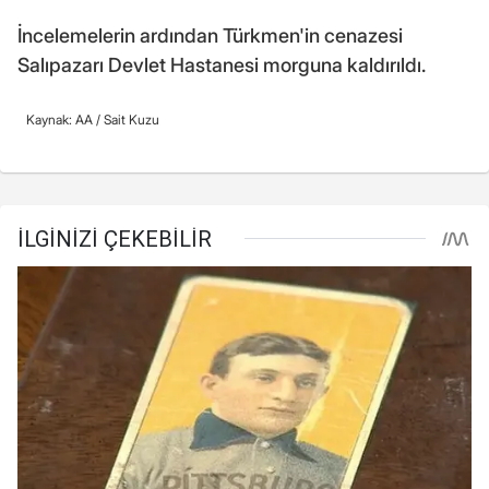
İncelemelerin ardından Türkmen'in cenazesi
Salıpazarı Devlet Hastanesi morguna kaldırıldı.
Kaynak: AA /
Sait Kuzu