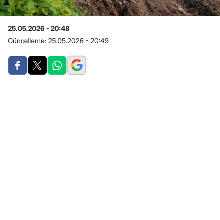
25.05.2026 - 20:48
Güncelleme:
25.05.2026 - 20:49