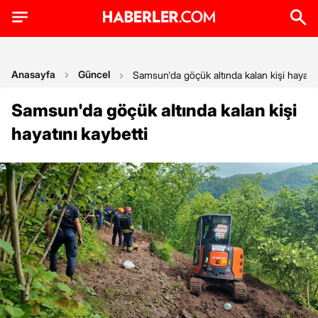
Anasayfa
Güncel
Samsun'da göçük altında kalan kişi hayatın
Samsun'da göçük altında kalan kişi
hayatını kaybetti