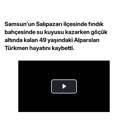
Samsun'un Salıpazarı ilçesinde fındık
bahçesinde su kuyusu kazarken göçük
altında kalan 49 yaşındaki Alparslan
Türkmen hayatını kaybetti.