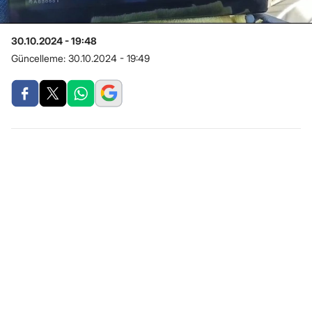
30.10.2024 - 19:48
Güncelleme:
30.10.2024 - 19:49