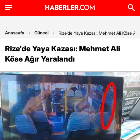
Anasayfa
Güncel
Rize'de Yaya Kazası: Mehmet Ali Köse Ağır
Rize'de Yaya Kazası: Mehmet Ali
Köse Ağır Yaralandı