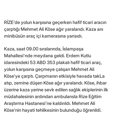
RİZE'de yolun karşısına geçerken hafif ticari aracın
çarptığı Mehmet Ali Köse ağır yaralandı. Kaza anı
minibüsün araç içi kamerasına yansıdı.
Kaza, saat 09.00 sıralarında, İslampaşa
Mahallesi'nde meydana geldi. Erdem Kutlu
idaresindeki 53 ABD 353 plakalı hafif ticari araç,
yolun karşısına geçmeye çalışan Mehmet Ali
Köse'ye çarptı. Çarpmanın etkisiyle havada takLa
atıp, zemine düşen Köse ağır yaralandı. Köse, ihbar
üzerine kaza yerine sevk edilen sağlık ekiplerinin ilk
müdahalesinin ardından ambulansla Rize Eğitim
Araştırma Hastanesi'ne kaldırıldı. Mehmet Ali
Köse'nin hayati tehlikesinin bulunduğu öğrenildi.