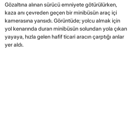
Gözaltına alınan sürücü emniyete götürülürken,
kaza anı çevreden geçen bir minibüsün araç içi
kamerasına yansıdı. Görüntüde; yolcu almak için
yol kenarında duran minibüsün solundan yola çıkan
yayaya, hızla gelen hafif ticari aracın çarptığı anlar
yer aldı.