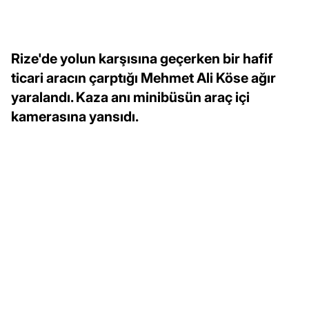
Rize'de yolun karşısına geçerken bir hafif
ticari aracın çarptığı Mehmet Ali Köse ağır
yaralandı. Kaza anı minibüsün araç içi
kamerasına yansıdı.