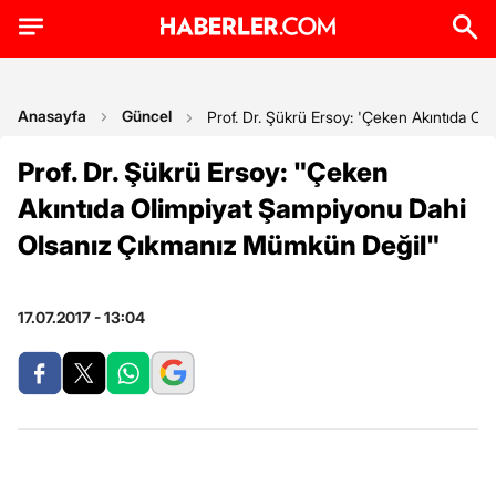
Anasayfa
Güncel
Prof. Dr. Şükrü Ersoy: 'Çeken Akıntıda O
Prof. Dr. Şükrü Ersoy: "Çeken
Akıntıda Olimpiyat Şampiyonu Dahi
Olsanız Çıkmanız Mümkün Değil"
17.07.2017 - 13:04