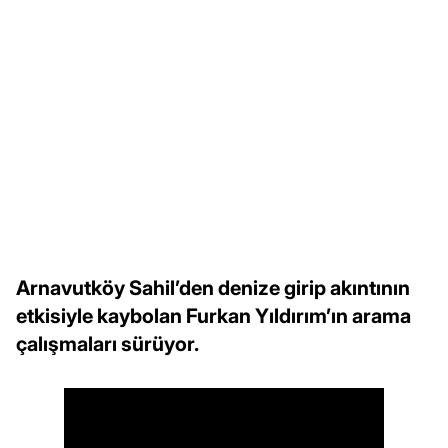
Arnavutköy Sahil’den denize girip akıntının
etkisiyle kaybolan Furkan Yıldırım’ın arama
çalışmaları sürüyor.