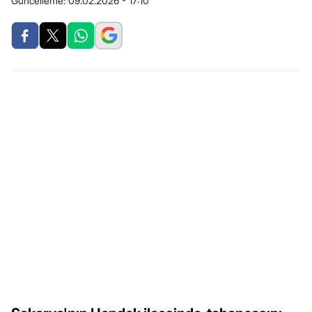
Güncelleme:
09.02.2026 - 17:10