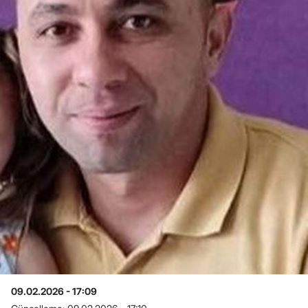
09.02.2026 - 17:09