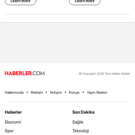
© Copyright 2026 Tüm Hakları Gizlidir.
Hakkımızda
Reklam
İletişim
Künye
Yayın İlkeleri
Haberler
Son Dakika
Ekonomi
Sağlık
Spor
Teknoloji