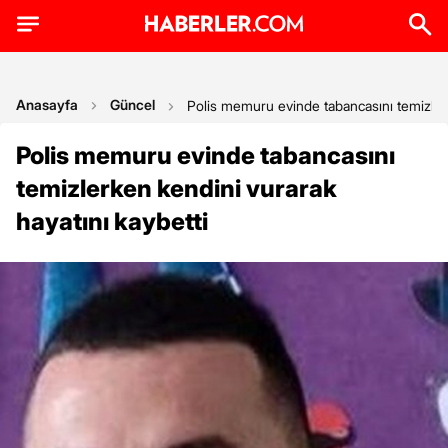
Anasayfa
Güncel
Polis memuru evinde tabancasını temizlerk
Polis memuru evinde tabancasını
temizlerken kendini vurarak
hayatını kaybetti