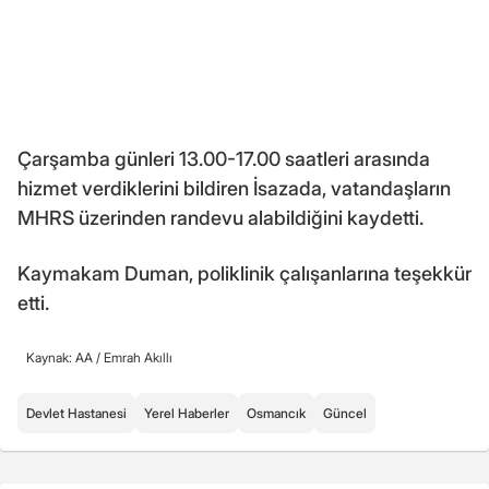
Çarşamba günleri 13.00-17.00 saatleri arasında
hizmet verdiklerini bildiren İsazada, vatandaşların
MHRS üzerinden randevu alabildiğini kaydetti.
Kaymakam Duman, poliklinik çalışanlarına teşekkür
etti.
Kaynak: AA /
Emrah Akıllı
Devlet Hastanesi
Yerel Haberler
Osmancık
Güncel