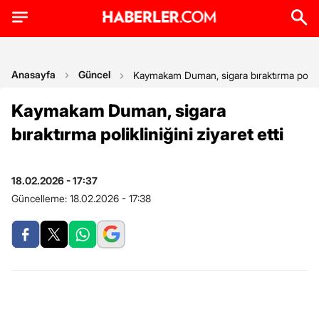
Anasayfa
Güncel
Kaymakam Duman, sigara bıraktırma poliklin
Kaymakam Duman, sigara
bıraktırma polikliniğini ziyaret etti
18.02.2026 - 17:37
Güncelleme:
18.02.2026 - 17:38