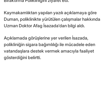
Bıraktırma Polikliniğini ziyaret etti.
Kaymakamlıktan yapılan yazılı açıklamaya göre
Duman, poliklinikte yürütülen çalışmalar hakkında
Uzman Doktor Afag İsazada'dan bilgi aldı.
Açıklamada görüşlerine yer verilen İsazada,
polikliniğin sigara bağımlılığı ile mücadele eden
vatandaşlara destek vermek amacıyla faaliyet
gösterdiğini belirtti.