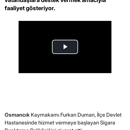
faaliyet gösteriyor.
Osmancık
Kaymakamı Furkan Duman, İlçe Devlet
Hastanesinde hizmet vermeye başlayan Sigara