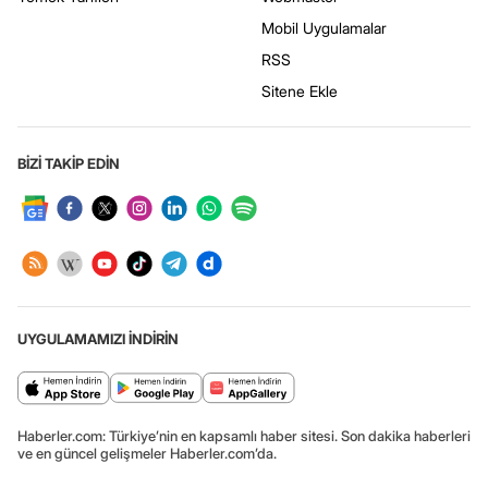
Mobil Uygulamalar
RSS
Sitene Ekle
BİZİ TAKİP EDİN
UYGULAMAMIZI İNDİRİN
Haberler.com: Türkiye’nin en kapsamlı haber sitesi. Son dakika haberleri
ve en güncel gelişmeler Haberler.com’da.