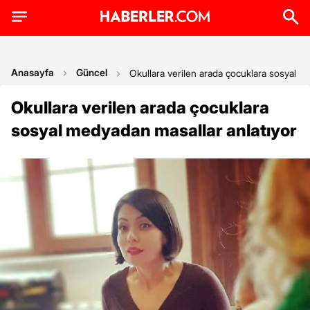
Anasayfa
Güncel
Okullara verilen arada çocuklara sosyal m
Okullara verilen arada çocuklara
sosyal medyadan masallar anlatıyor